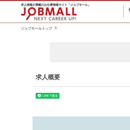
求人情報が満載のお仕事情報サイト「ジョブモール」
ジョブモールトップ
求人概要