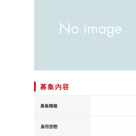
募集内容
募集職種
雇用形態