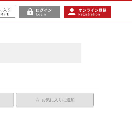
お気に入り
に追加