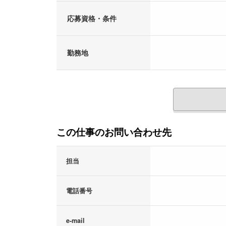
応募資格・条件
勤務地
この仕事のお問い合わせ先
担当
電話番号
e-mail