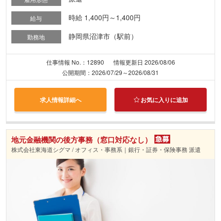
時給 1,400円～1,400円
給与
静岡県沼津市（駅前）
勤務地
仕事情報 No.：12890
情報更新日 2026/08/06
公開期間：2026/07/29～2026/08/31
求人情報詳細へ
お気に入りに追加
地元金融機関の後方事務（窓口対応なし）
株式会社東海道シグマ / オフィス・事務系｜銀行・証券・保険事務 派遣