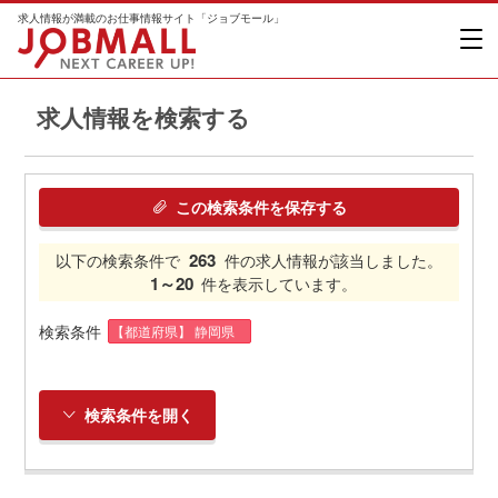
求人情報が満載のお仕事情報サイト「ジョブモール」
求人情報を検索する
この検索条件を保存する
263
以下の検索条件で
件の求人情報が該当しました。
1～20
件を表示しています。
検索条件
【都道府県】 静岡県
検索条件を開く