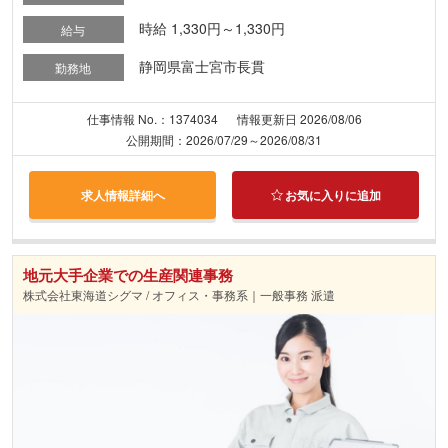
時給 1,330円～1,330円
給与
静岡県富士宮市長貫
勤務地
仕事情報 No.：1374034
情報更新日 2026/08/06
公開期間：2026/07/29～2026/08/31
求人情報詳細へ
お気に入りに追加
地元大手企業での生産関連事務
株式会社東海道シグマ / オフィス・事務系｜一般事務 派遣