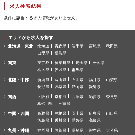
求人検索結果
条件に該当する求人情報がありません。
エリアから求人を探す
北海道・東北
北海道
青森県
岩手県
宮城県
秋田県
山形県
福島県
関東
東京都
神奈川県
埼玉県
千葉県
栃木県
茨城県
群馬県
北陸・中部
新潟県
富山県
石川県
福井県
山梨県
長野県
岐阜県
静岡県
愛知県
関西
大阪府
京都府
兵庫県
滋賀県
奈良県
和歌山県
三重県
中国・四国
鳥取県
島根県
岡山県
広島県
山口県
徳島県
香川県
愛媛県
高知県
九州・沖縄
福岡県
佐賀県
長崎県
熊本県
大分県