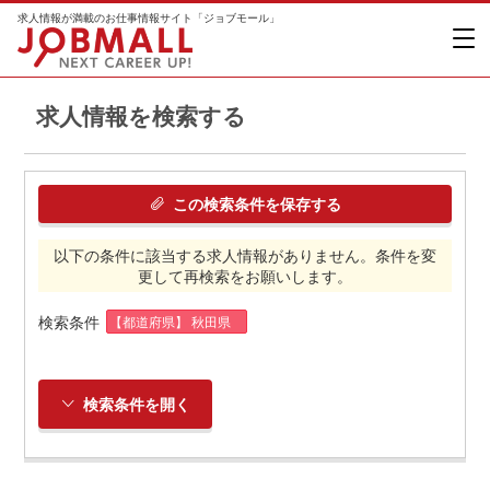
求人情報が満載のお仕事情報サイト「ジョブモール」
求人情報を検索する
この検索条件を保存する
以下の条件に該当する求人情報がありません。条件を変
更して再検索をお願いします。
検索条件
【都道府県】 秋田県
検索条件を開く