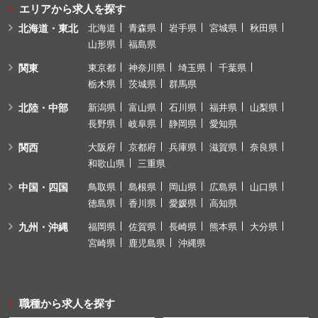
エリアから求人を探す
北海道・東北
北海道
青森県
岩手県
宮城県
秋田県
山形県
福島県
関東
東京都
神奈川県
埼玉県
千葉県
栃木県
茨城県
群馬県
北陸・中部
新潟県
富山県
石川県
福井県
山梨県
長野県
岐阜県
静岡県
愛知県
関西
大阪府
京都府
兵庫県
滋賀県
奈良県
和歌山県
三重県
中国・四国
鳥取県
島根県
岡山県
広島県
山口県
徳島県
香川県
愛媛県
高知県
九州・沖縄
福岡県
佐賀県
長崎県
熊本県
大分県
宮崎県
鹿児島県
沖縄県
職種から求人を探す