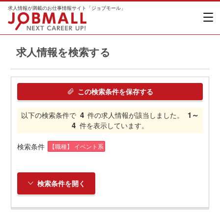
求人情報が満載のお仕事情報サイト「ジョブモール」
求人情報を検索する
この検索条件を保存する
4
1～
以下の検索条件で
件の求人情報が該当しました。
4
件を表示しています。
検索条件
【職種】 イベント系
検索条件を開く