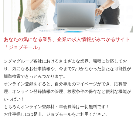
あなたの気になる業界、企業の求人情報がみつかるサイト
「ジョブモール」
シグマグループ各社におけるさまざまな業界、職種に対応してお
り、気になるお仕事情報や、今まで気づかなかった新たな可能性が
簡単検索できっとみつかります。
オンライン登録をすると、自分専用のマイページができ、応募管
理、オンライン登録情報の管理、検索条件の保存など便利な機能が
いっぱい！
もちろんオンライン登録料・年会費等は一切無料です！
お仕事探しには是非、ジョブモールをご利用ください。