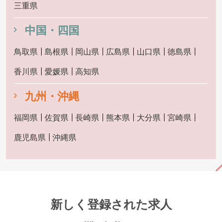
三重県
中国・四国
鳥取県
島根県
岡山県
広島県
山口県
徳島県
香川県
愛媛県
高知県
九州・沖縄
福岡県
佐賀県
長崎県
熊本県
大分県
宮崎県
鹿児島県
沖縄県
新しく登録された求人