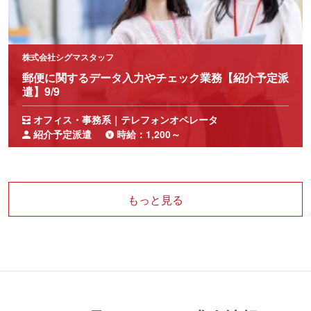
株式会社シグマスタッフ
郵便に関するデータ入力やチェック業務【紹介予定派
遣】9/9
オフィス・事務系｜テレフォンオペレータ
紹介予定派遣
時給：1,200～
もっと見る