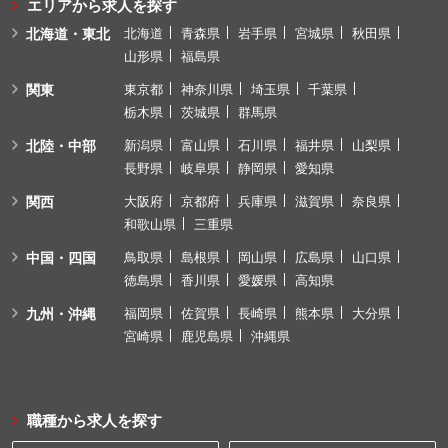
エリアから求人を探す
北海道・東北
北海道
青森県
岩手県
宮城県
秋田県
山形県
福島県
関東
東京都
神奈川県
埼玉県
千葉県
栃木県
茨城県
群馬県
北陸・中部
新潟県
富山県
石川県
福井県
山梨県
長野県
岐阜県
静岡県
愛知県
関西
大阪府
京都府
兵庫県
滋賀県
奈良県
和歌山県
三重県
中国・四国
鳥取県
島根県
岡山県
広島県
山口県
徳島県
香川県
愛媛県
高知県
九州・沖縄
福岡県
佐賀県
長崎県
熊本県
大分県
宮崎県
鹿児島県
沖縄県
職種から求人を探す