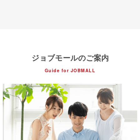
ジョブモールのご案内
Guide for JOBMALL