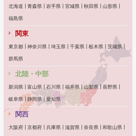
北海道
青森県
岩手県
宮城県
秋田県
山形県
福島県
関東
東京都
神奈川県
埼玉県
千葉県
栃木県
茨城県
群馬県
北陸・中部
新潟県
富山県
石川県
福井県
山梨県
長野県
岐阜県
静岡県
愛知県
関西
大阪府
京都府
兵庫県
滋賀県
奈良県
和歌山県