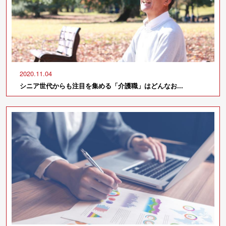
2020.11.04
シニア世代からも注目を集める「介護職」はどんなお...