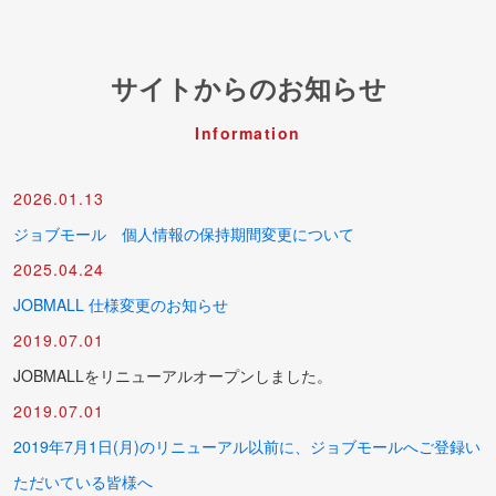
サイトからのお知らせ
Information
2026.01.13
ジョブモール 個人情報の保持期間変更について
2025.04.24
JOBMALL 仕様変更のお知らせ
2019.07.01
JOBMALLをリニューアルオープンしました。
2019.07.01
2019年7月1日(月)のリニューアル以前に、ジョブモールへご登録い
ただいている皆様へ