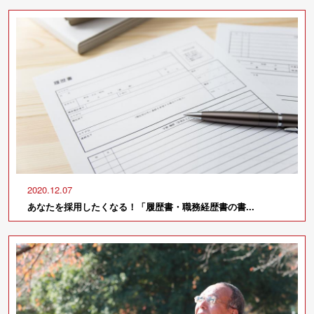
2020.12.07
あなたを採用したくなる！「履歴書・職務経歴書の書...