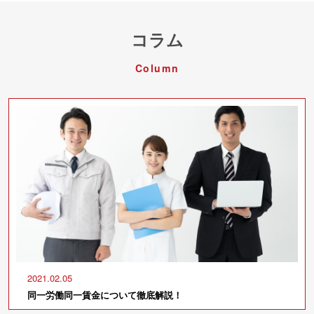
コラム
Column
2021.02.05
同一労働同一賃金について徹底解説！