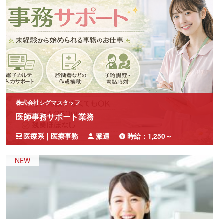
株式会社シグマスタッフ
医師事務サポート業務
医療系｜医療事務
派遣
時給：1,250～