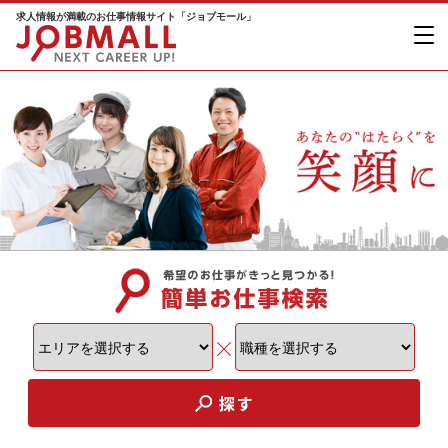
求人情報が満載のお仕事情報サイト「ジョブモール」