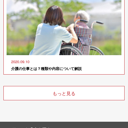
2020.09.10
介護の仕事とは？種類や内容について解説
もっと見る