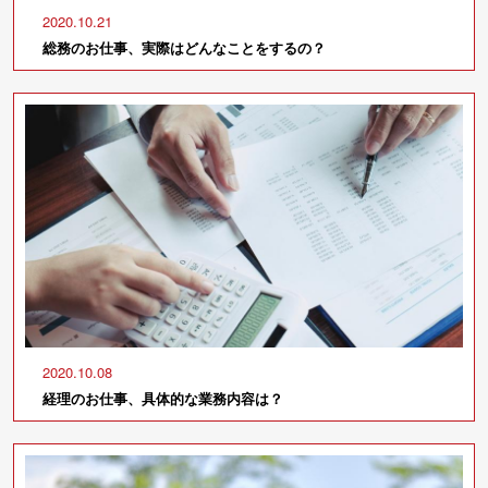
2020.10.21
総務のお仕事、実際はどんなことをするの？
2020.10.08
経理のお仕事、具体的な業務内容は？