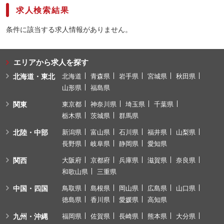
求人検索結果
条件に該当する求人情報がありません。
エリアから求人を探す
北海道・東北
北海道
青森県
岩手県
宮城県
秋田県
山形県
福島県
関東
東京都
神奈川県
埼玉県
千葉県
栃木県
茨城県
群馬県
北陸・中部
新潟県
富山県
石川県
福井県
山梨県
長野県
岐阜県
静岡県
愛知県
関西
大阪府
京都府
兵庫県
滋賀県
奈良県
和歌山県
三重県
中国・四国
鳥取県
島根県
岡山県
広島県
山口県
徳島県
香川県
愛媛県
高知県
九州・沖縄
福岡県
佐賀県
長崎県
熊本県
大分県