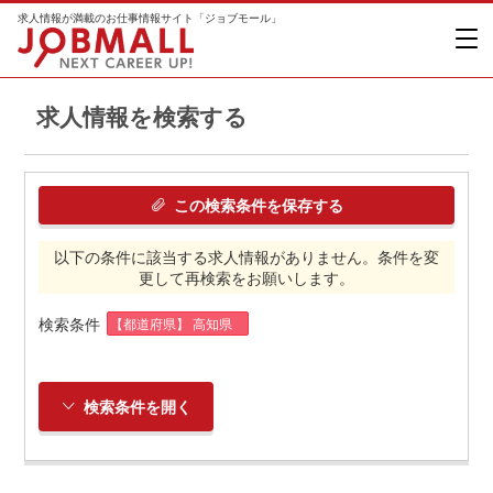
求人情報が満載のお仕事情報サイト「ジョブモール」
求人情報を検索する
この検索条件を保存する
以下の条件に該当する求人情報がありません。条件を変
更して再検索をお願いします。
検索条件
【都道府県】 高知県
検索条件を開く