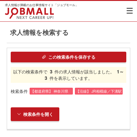
求人情報が満載のお仕事情報サイト「ジョブモール」
求人情報を検索する
この検索条件を保存する
3
1～
以下の検索条件で
件の求人情報が該当しました。
3
件を表示しています。
検索条件
【都道府県】 神奈川県
【沿線】 JR相模線／下溝駅
検索条件を開く