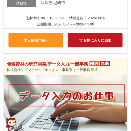
兵庫県尼崎市
勤務地
仕事情報 No.：1382352
情報更新日 2026/08/07
公開期間：2026/08/07～2026/11/30
求人情報詳細へ
お気に入りに追加
包装資材の研究開発/データ入力/一般事務
株式会社シグマテック / オフィス・事務系｜一般事務 派遣