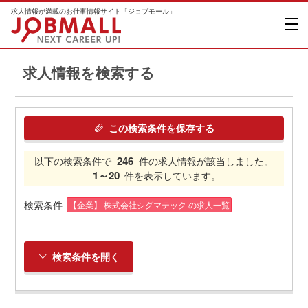
求人情報が満載のお仕事情報サイト「ジョブモール」
求人情報を検索する
この検索条件を保存する
246
以下の検索条件で
件の求人情報が該当しました。
1～20
件を表示しています。
検索条件
【企業】 株式会社シグマテック の求人一覧
検索条件を開く