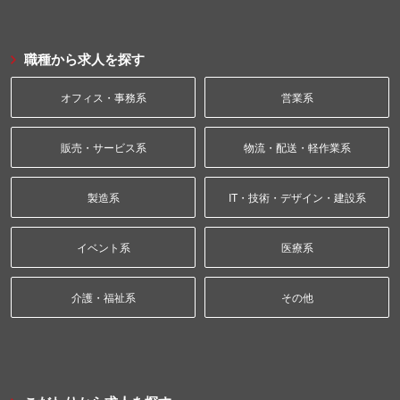
職種から求人を探す
オフィス・事務系
営業系
販売・サービス系
物流・配送・軽作業系
製造系
IT・技術・デザイン・建設系
イベント系
医療系
介護・福祉系
その他