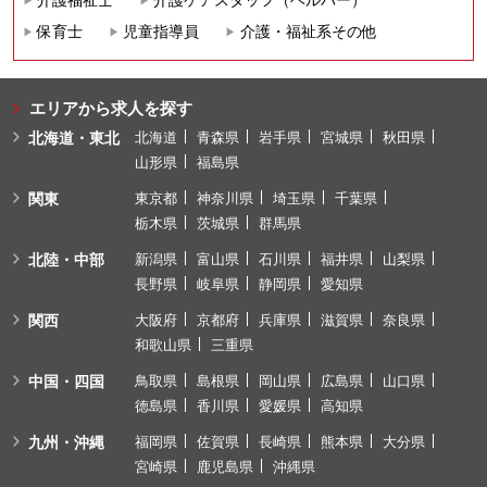
保育士
児童指導員
介護・福祉系その他
エリアから求人を探す
北海道・東北
北海道
青森県
岩手県
宮城県
秋田県
山形県
福島県
関東
東京都
神奈川県
埼玉県
千葉県
栃木県
茨城県
群馬県
北陸・中部
新潟県
富山県
石川県
福井県
山梨県
長野県
岐阜県
静岡県
愛知県
関西
大阪府
京都府
兵庫県
滋賀県
奈良県
和歌山県
三重県
中国・四国
鳥取県
島根県
岡山県
広島県
山口県
徳島県
香川県
愛媛県
高知県
九州・沖縄
福岡県
佐賀県
長崎県
熊本県
大分県
宮崎県
鹿児島県
沖縄県