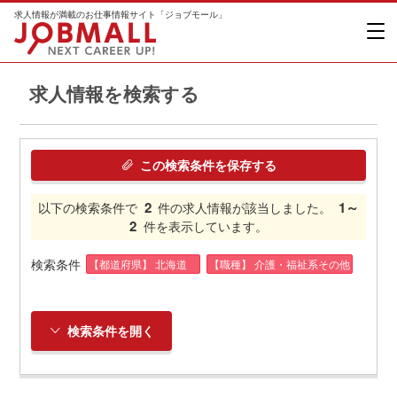
求人情報が満載のお仕事情報サイト「ジョブモール」
求人情報を検索する
この検索条件を保存する
2
1～
以下の検索条件で
件の求人情報が該当しました。
2
件を表示しています。
検索条件
【都道府県】 北海道
【職種】 介護・福祉系その他
検索条件を開く