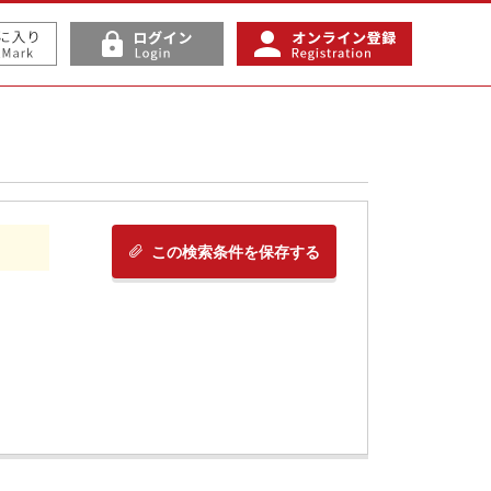
この検索条件を保存する