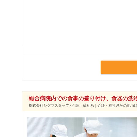
総合病院内での食事の盛り付け、食器の洗
株式会社シグマスタッフ / 介護・福祉系｜介護・福祉系その他 派