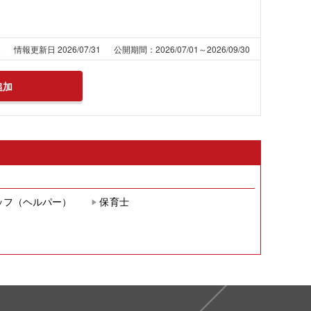
8
情報更新日 2026/07/31
公開期間：2026/07/01～2026/09/30
追加
ッフ（ヘルパー）
保育士