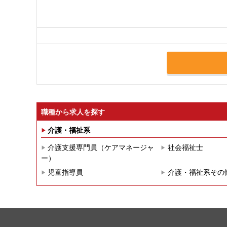
職種から求人を探す
介護・福祉系
介護支援専門員（ケアマネージャ
社会福祉士
ー）
児童指導員
介護・福祉系その