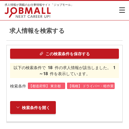
求人情報が満載のお仕事情報サイト「ジョブモール」
求人情報を検索する
この検索条件を保存する
18
1
以下の検索条件で
件の求人情報が該当しました。
～18
件を表示しています。
検索条件
【都道府県】 東京都
【職種】 ドライバー・軽作業
検索条件を開く