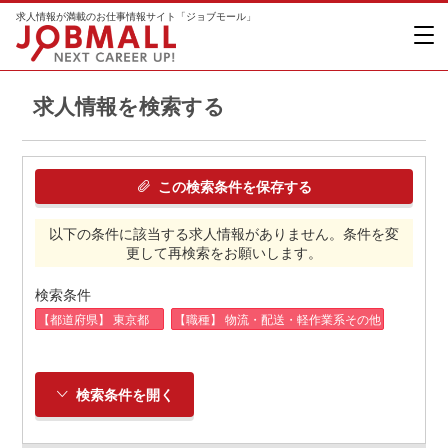
求人情報が満載のお仕事情報サイト「ジョブモール」
求人情報を検索する
この検索条件を保存する
以下の条件に該当する求人情報がありません。条件を変
更して再検索をお願いします。
検索条件
【都道府県】 東京都
【職種】 物流・配送・軽作業系その他
検索条件を開く