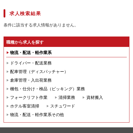
求人検索結果
条件に該当する求人情報がありません。
職種から求人を探す
物流・配送・軽作業系
ドライバー・配送業務
配車管理（ディスパッチャー）
倉庫管理・入出荷業務
梱包・仕分け・検品（ピッキング）業務
フォークリフト作業
清掃業務
資材搬入
ホテル客室清掃
スチュワード
物流・配送・軽作業系その他