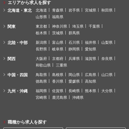
エリアから求人を探す
北海道・東北
北海道
青森県
岩手県
宮城県
秋田県
山形県
福島県
関東
東京都
神奈川県
埼玉県
千葉県
栃木県
茨城県
群馬県
北陸・中部
新潟県
富山県
石川県
福井県
山梨県
長野県
岐阜県
静岡県
愛知県
関西
大阪府
京都府
兵庫県
滋賀県
奈良県
和歌山県
三重県
中国・四国
鳥取県
島根県
岡山県
広島県
山口県
徳島県
香川県
愛媛県
高知県
九州・沖縄
福岡県
佐賀県
長崎県
熊本県
大分県
宮崎県
鹿児島県
沖縄県
職種から求人を探す