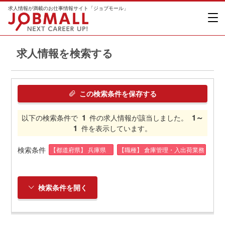
求人情報が満載のお仕事情報サイト「ジョブモール」
求人情報を検索する
この検索条件を保存する
1
1～
以下の検索条件で
件の求人情報が該当しました。
1
件を表示しています。
検索条件
【都道府県】 兵庫県
【職種】 倉庫管理・入出荷業務
検索条件を開く