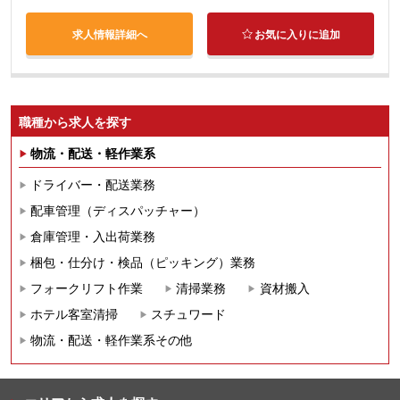
求人情報詳細へ
お気に入りに追加
職種から求人を探す
物流・配送・軽作業系
ドライバー・配送業務
配車管理（ディスパッチャー）
倉庫管理・入出荷業務
梱包・仕分け・検品（ピッキング）業務
フォークリフト作業
清掃業務
資材搬入
ホテル客室清掃
スチュワード
物流・配送・軽作業系その他