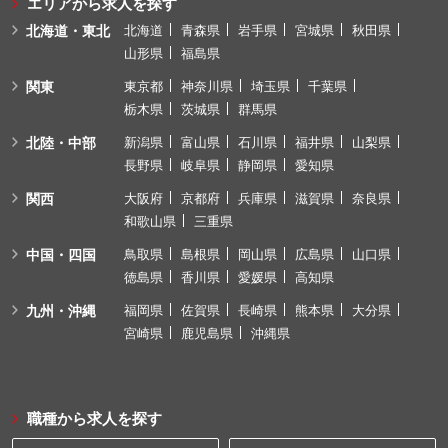
エリアから求人を探す
北海道・東北
北海道
青森県
岩手県
宮城県
秋田県
山形県
福島県
関東
東京都
神奈川県
埼玉県
千葉県
栃木県
茨城県
群馬県
北陸・中部
新潟県
富山県
石川県
福井県
山梨県
長野県
岐阜県
静岡県
愛知県
関西
大阪府
京都府
兵庫県
滋賀県
奈良県
和歌山県
三重県
中国・四国
鳥取県
島根県
岡山県
広島県
山口県
徳島県
香川県
愛媛県
高知県
九州・沖縄
福岡県
佐賀県
長崎県
熊本県
大分県
宮崎県
鹿児島県
沖縄県
職種から求人を探す