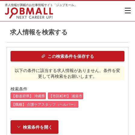
求人情報が満載のお仕事情報サイト「ジョブモール」
求人情報を検索する
この検索条件を保存する
以下の条件に該当する求人情報がありません。条件を変
更して再検索をお願いします。
検索条件
【都道府県】 沖縄県
【市区町村】 浦添市
【職種】 介護ケアスタッフ（ヘルパー）
検索条件を開く