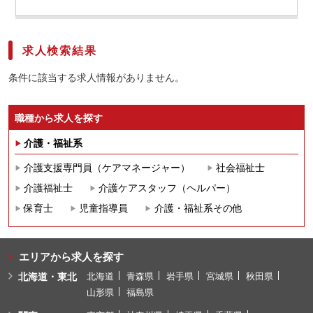
求人検索結果
条件に該当する求人情報がありません。
職種から求人を探す
介護・福祉系
介護支援専門員（ケアマネージャー）
社会福祉士
介護福祉士
介護ケアスタッフ（ヘルパー）
保育士
児童指導員
介護・福祉系その他
エリアから求人を探す
北海道・東北
北海道
青森県
岩手県
宮城県
秋田県
山形県
福島県