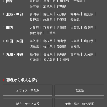
関東
東京都
神奈川県
埼玉県
千葉県
栃木県
茨城県
群馬県
北陸・中部
新潟県
富山県
石川県
福井県
山梨県
長野県
岐阜県
静岡県
愛知県
関西
大阪府
京都府
兵庫県
滋賀県
奈良県
和歌山県
三重県
中国・四国
鳥取県
島根県
岡山県
広島県
山口県
徳島県
香川県
愛媛県
高知県
九州・沖縄
福岡県
佐賀県
長崎県
熊本県
大分県
宮崎県
鹿児島県
沖縄県
職種から求人を探す
オフィス・事務系
営業系
販売・サービス系
物流・配送・軽作業系