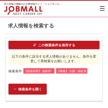
求人情報が満載のお仕事情報サイト「ジョブモール」
求人情報を検索する
この検索条件を保存する
以下の条件に該当する求人情報がありません。条件を変
更して再検索をお願いします。
検索条件
【都道府県】 福島県
【職種】 介護・福祉系
検索条件を開く