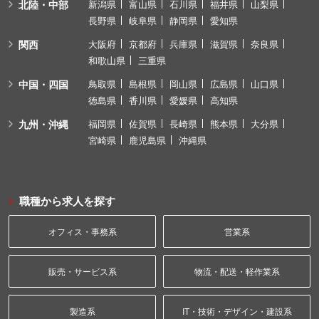
北陸・中部
新潟県
富山県
石川県
福井県
山梨県
長野県
岐阜県
静岡県
愛知県
関西
大阪府
京都府
兵庫県
滋賀県
奈良県
和歌山県
三重県
中国・四国
鳥取県
島根県
岡山県
広島県
山口県
徳島県
香川県
愛媛県
高知県
九州・沖縄
福岡県
佐賀県
長崎県
熊本県
大分県
宮崎県
鹿児島県
沖縄県
職種から求人を探す
オフィス・事務系
営業系
販売・サービス系
物流・配送・軽作業系
製造系
IT・技術・デザイン・建設系