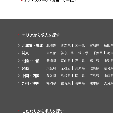
エリアから求人を探す
北海道・東北
北海道
青森県
岩手県
宮城県
秋田
関東
東京都
神奈川県
埼玉県
千葉県
栃
北陸・中部
新潟県
富山県
石川県
福井県
山梨
関西
大阪府
京都府
兵庫県
滋賀県
奈良
中国・四国
鳥取県
島根県
岡山県
広島県
山口
九州・沖縄
福岡県
佐賀県
長崎県
熊本県
大分
こだわりから求人を探す