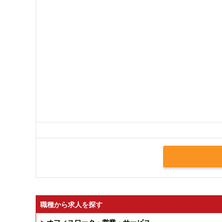
職種から求人を探す
オフィスワーク・営業・サービス