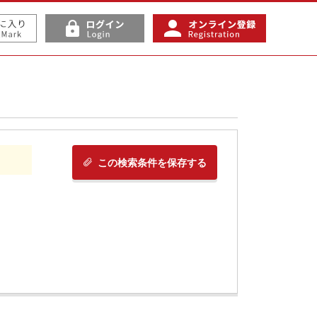
この検索条件を保存する