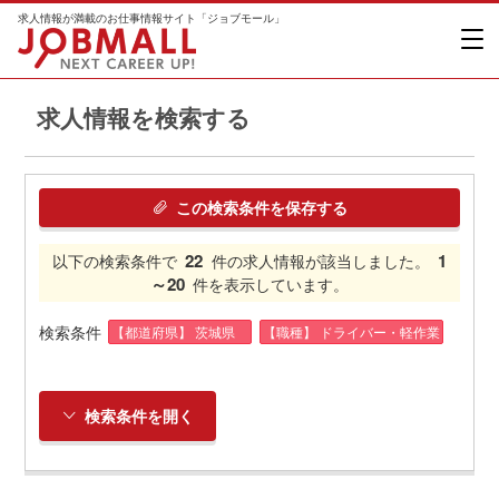
求人情報が満載のお仕事情報サイト「ジョブモール」
求人情報を検索する
この検索条件を保存する
22
1
以下の検索条件で
件の求人情報が該当しました。
～20
件を表示しています。
検索条件
【都道府県】 茨城県
【職種】 ドライバー・軽作業
検索条件を開く