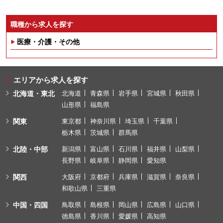
職種から求人を探す
医療・介護・その他
エリアから求人を探す
北海道・東北
北海道
青森県
岩手県
宮城県
秋田県
山形県
福島県
関東
東京都
神奈川県
埼玉県
千葉県
栃木県
茨城県
群馬県
北陸・中部
新潟県
富山県
石川県
福井県
山梨県
長野県
岐阜県
静岡県
愛知県
関西
大阪府
京都府
兵庫県
滋賀県
奈良県
和歌山県
三重県
中国・四国
鳥取県
島根県
岡山県
広島県
山口県
徳島県
香川県
愛媛県
高知県