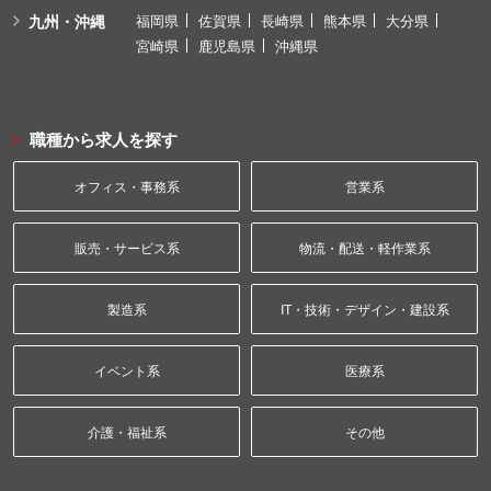
九州・沖縄
福岡県
佐賀県
長崎県
熊本県
大分県
宮崎県
鹿児島県
沖縄県
職種から求人を探す
オフィス・事務系
営業系
販売・サービス系
物流・配送・軽作業系
製造系
IT・技術・デザイン・建設系
イベント系
医療系
介護・福祉系
その他