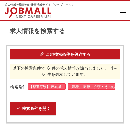
求人情報が満載のお仕事情報サイト「ジョブモール」
求人情報を検索する
この検索条件を保存する
6
1～
以下の検索条件で
件の求人情報が該当しました。
6
件を表示しています。
検索条件
【都道府県】 茨城県
【職種】 医療・介護・その他
検索条件を開く