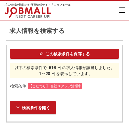
求人情報が満載のお仕事情報サイト「ジョブモール」
求人情報を検索する
この検索条件を保存する
616
以下の検索条件で
件の求人情報が該当しました。
1～20
件を表示しています。
検索条件
【こだわり】 当社スタッフ活躍中
検索条件を開く