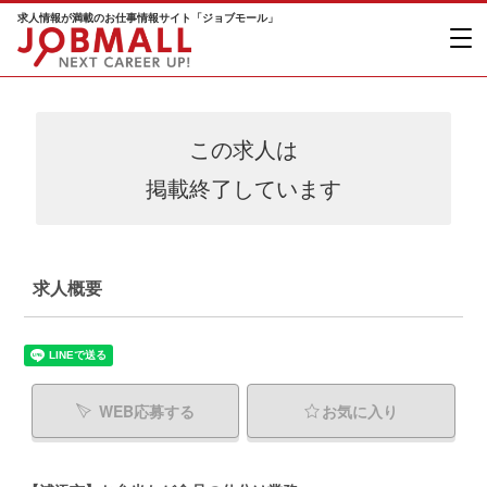
求人情報が満載のお仕事情報サイト「ジョブモール」
この求人は
掲載終了しています
求人概要
WEB応募する
お気に入り