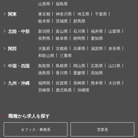
山形県
福島県
関東
東京都
神奈川県
埼玉県
千葉県
栃木県
茨城県
群馬県
北陸・中部
新潟県
富山県
石川県
福井県
山梨県
長野県
岐阜県
静岡県
愛知県
関西
大阪府
京都府
兵庫県
滋賀県
奈良県
和歌山県
三重県
中国・四国
鳥取県
島根県
岡山県
広島県
山口県
徳島県
香川県
愛媛県
高知県
九州・沖縄
福岡県
佐賀県
長崎県
熊本県
大分県
宮崎県
鹿児島県
沖縄県
職種から求人を探す
オフィス・事務系
営業系