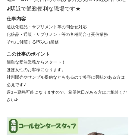
♪駅近で通勤便利な職場です★
仕事内容
通販化粧品・サプリメント等の問合せ対応
化粧品・通販・サプリメント等の各種問合せ受信業務
それに付随するPC入力業務
この仕事のポイント
簡単な受注業務からスタート！
ほぼ女性のお客様になります。
社割販売やサンプル提供などもあるので美容に興味のある方は
必見です♪
週3～勤務可能になりますので、希望休日がある方はご相談くだ
さい♪