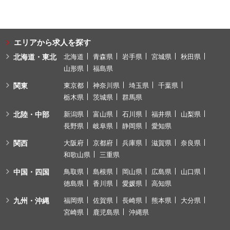
エリアから求人を探す
北海道・東北
北海道
青森県
岩手県
宮城県
秋田県
山形県
福島県
関東
東京都
神奈川県
埼玉県
千葉県
栃木県
茨城県
群馬県
北陸・中部
新潟県
富山県
石川県
福井県
山梨県
長野県
岐阜県
静岡県
愛知県
関西
大阪府
京都府
兵庫県
滋賀県
奈良県
和歌山県
三重県
中国・四国
鳥取県
島根県
岡山県
広島県
山口県
徳島県
香川県
愛媛県
高知県
九州・沖縄
福岡県
佐賀県
長崎県
熊本県
大分県
宮崎県
鹿児島県
沖縄県