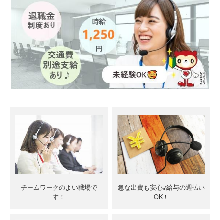
チームワークのよい職場で
急な出費も安心♪給与の週払い
す！
OK！