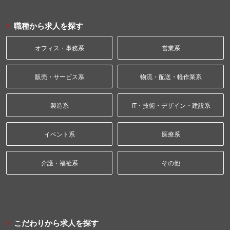
職種から求人を探す
オフィス・事務系
営業系
販売・サービス系
物流・配送・軽作業系
製造系
IT・技術・デザイン・建設系
イベント系
医療系
介護・福祉系
その他
こだわりから求人を探す