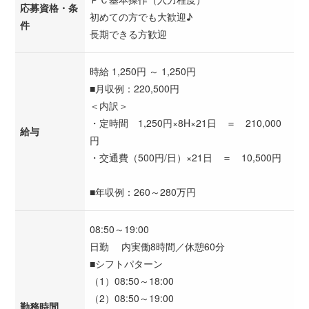
応募資格・条
初めての方でも大歓迎♪
件
長期できる方歓迎
時給 1,250円 ～ 1,250円
■月収例：220,500円
＜内訳＞
・定時間 1,250円×8H×21日 ＝ 210,000
給与
円
・交通費（500円/日）×21日 ＝ 10,500円
■年収例：260～280万円
08:50～19:00
日勤 内実働8時間／休憩60分
■シフトパターン
（1）08:50～18:00
（2）08:50～19:00
勤務時間