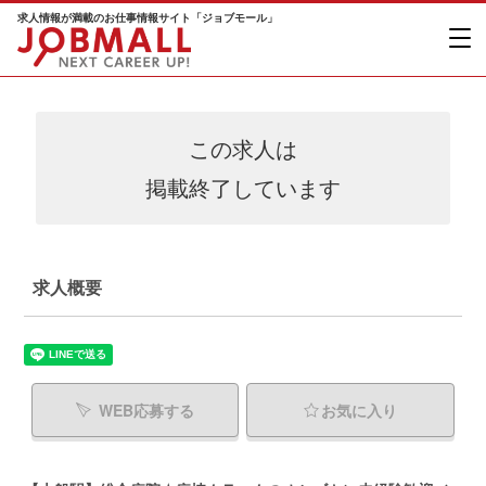
求人情報が満載のお仕事情報サイト「ジョブモール」
この求人は
掲載終了しています
求人概要
WEB応募する
お気に入り