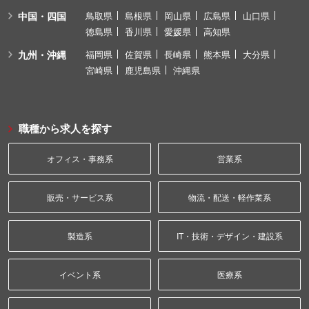
中国・四国
鳥取県
島根県
岡山県
広島県
山口県
徳島県
香川県
愛媛県
高知県
九州・沖縄
福岡県
佐賀県
長崎県
熊本県
大分県
宮崎県
鹿児島県
沖縄県
職種から求人を探す
オフィス・事務系
営業系
販売・サービス系
物流・配送・軽作業系
製造系
IT・技術・デザイン・建設系
イベント系
医療系