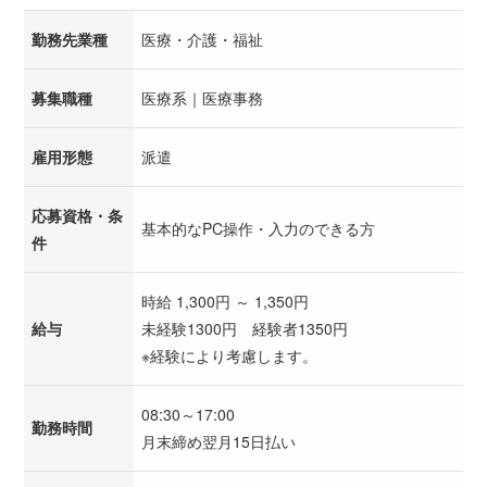
勤務先業種
医療・介護・福祉
募集職種
医療系｜医療事務
雇用形態
派遣
応募資格・条
基本的なPC操作・入力のできる方
件
時給 1,300円 ～ 1,350円
給与
未経験1300円 経験者1350円
※経験により考慮します。
08:30～17:00
勤務時間
月末締め翌月15日払い