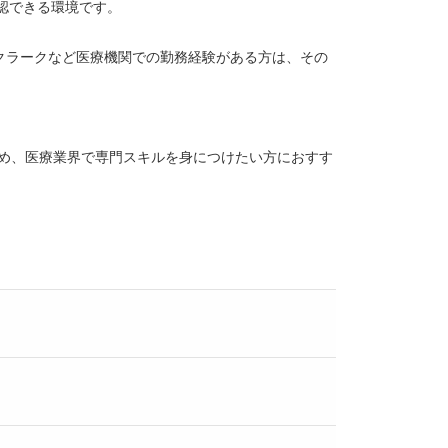
認できる環境です。
、クラークなど医療機関での勤務経験がある方は、その
ため、医療業界で専門スキルを身につけたい方におすす