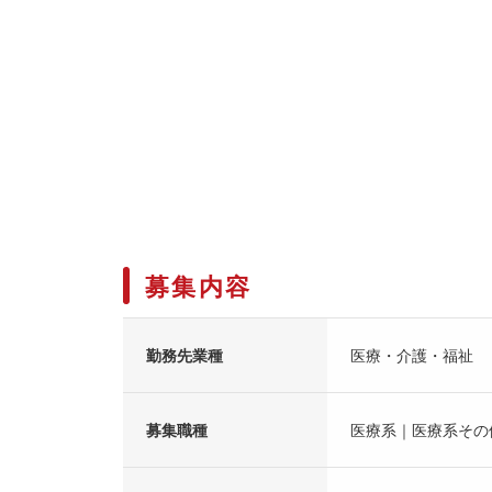
募集内容
勤務先業種
医療・介護・福祉
募集職種
医療系｜医療系その