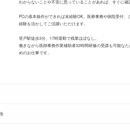
わからないことや不安に思っていることがあれば、すぐに確
PCの基本操作ができれば未経験OK。医療事務や病院受付
経験を活かしてご活躍いただけます。
登戸駅徒歩3分、17時退勤で残業ほぼなし。
働きながら医師事務作業補助者32時間研修の受講も可能な
めのお仕事です。
他