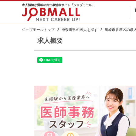
求人情報が満載のお仕事情報サイト「ジョブモール」
ジョブモールトップ
神奈川県の求人を探す
川崎市多摩区の求
求人概要