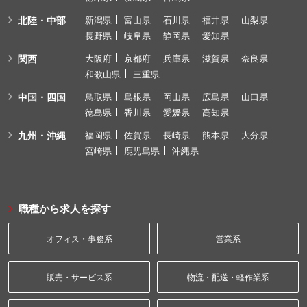
北陸・中部
新潟県
富山県
石川県
福井県
山梨県
長野県
岐阜県
静岡県
愛知県
関西
大阪府
京都府
兵庫県
滋賀県
奈良県
和歌山県
三重県
中国・四国
鳥取県
島根県
岡山県
広島県
山口県
徳島県
香川県
愛媛県
高知県
九州・沖縄
福岡県
佐賀県
長崎県
熊本県
大分県
宮崎県
鹿児島県
沖縄県
職種から求人を探す
オフィス・事務系
営業系
販売・サービス系
物流・配送・軽作業系