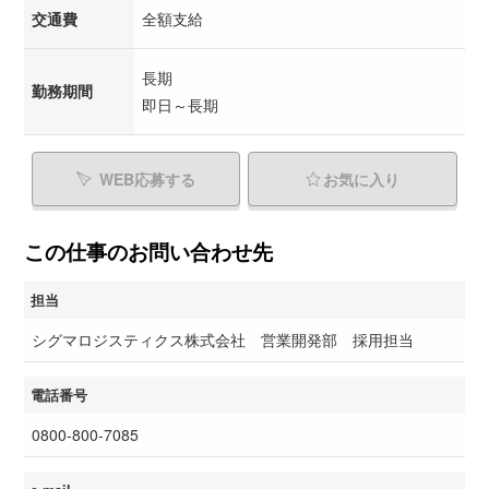
交通費
全額支給
長期
勤務期間
即日～長期
WEB応募する
お気に入り
この仕事のお問い合わせ先
担当
シグマロジスティクス株式会社 営業開発部 採用担当
電話番号
0800-800-7085