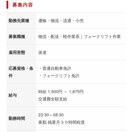
募集内容
勤務先業種
運輸・物流・流通・小売
募集職種
物流・配送・軽作業系｜フォークリフト作業
雇用形態
派遣
応募資格・条
・普通自動車免許
件
・フォークリフト免許
時給 1,500円 ～ 1,875円
給与
交通費全額支給
23:30～08:30
勤務時間
夜勤 残業月３０時間程度