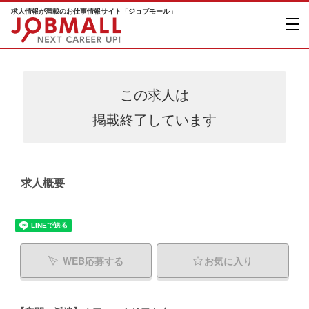
求人情報が満載のお仕事情報サイト「ジョブモール」
この求人は
掲載終了しています
求人概要
WEB応募する
お気に入り