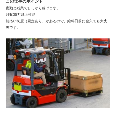
この仕事のポイント
夜勤と残業でしっかり稼げます。
月収35万以上可能！
前払い制度（規定あり）があるので、給料日前に金欠でも大丈
夫です。