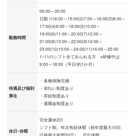
06:00～00:00
日勤 (1)6:00～15:00(2)7:00～16:00(3)8:00～
17:00(4)9:00～18:00(5)10:00～
19:00(6)11:00～20:00(7)12:00～
勤務時間
21:00(8)13:00～22:00(9)14:00～
23:00(10)15:00～24:00(11)16:00～25:00
1~11のシフト全て出られる方 ※研修中は
9:00～18:00（平日/約1か月）
・各種保険完備
待遇及び福利
・前払い制度あり
厚生
・昇給制度あり
・退職金制度あり
完全週休2日
シフト制、年次有給休暇（初年度最大10日、
休日･休暇
以後最大年間20日）、忌引休暇