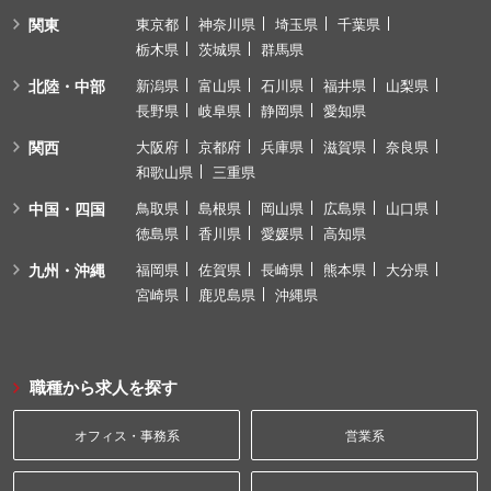
関東
東京都
神奈川県
埼玉県
千葉県
栃木県
茨城県
群馬県
北陸・中部
新潟県
富山県
石川県
福井県
山梨県
長野県
岐阜県
静岡県
愛知県
関西
大阪府
京都府
兵庫県
滋賀県
奈良県
和歌山県
三重県
中国・四国
鳥取県
島根県
岡山県
広島県
山口県
徳島県
香川県
愛媛県
高知県
九州・沖縄
福岡県
佐賀県
長崎県
熊本県
大分県
宮崎県
鹿児島県
沖縄県
職種から求人を探す
オフィス・事務系
営業系