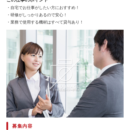
・自宅でお仕事がしたい方におすすめ！
・研修がしっかりあるので安心！
・業務で使用する機材はすべて貸与あり！
募集内容