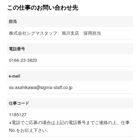
この仕事のお問い合わせ先
担当
株式会社シグマスタッフ 旭川支店 採用担当
電話番号
0166-23-3820
e-mail
ss-asahikawa@sigma-staff.co.jp
仕事コード
1185127
※電話でご応募の場合は上記の電話番号までご連絡の上、仕事
No.をお伝え下さい。