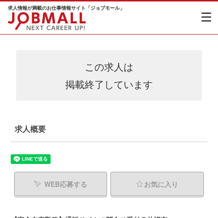
求人情報が満載のお仕事情報サイト「ジョブモール」
この求人は
掲載終了しています
求人概要
WEB応募する
お気に入り