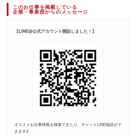
このお仕事を掲載している
企業・事業部からのメッセージ
【LINE@公式アカウント開設しました！】
オススメお仕事情報を検索できたり、チャットLINE相談がで
きます♪