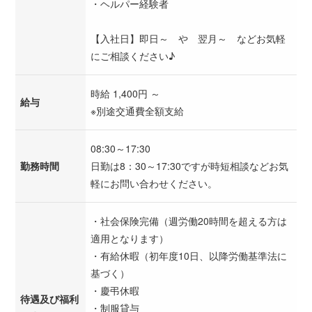
・ヘルパー経験者
【入社日】即日～ や 翌月～ などお気軽
にご相談ください♪
時給 1,400円 ～
給与
※別途交通費全額支給
08:30～17:30
勤務時間
日勤は8：30～17:30ですが時短相談などお気
軽にお問い合わせください。
・社会保険完備（週労働20時間を超える方は
適用となります）
・有給休暇（初年度10日、以降労働基準法に
基づく）
・慶弔休暇
待遇及び福利
・制服貸与