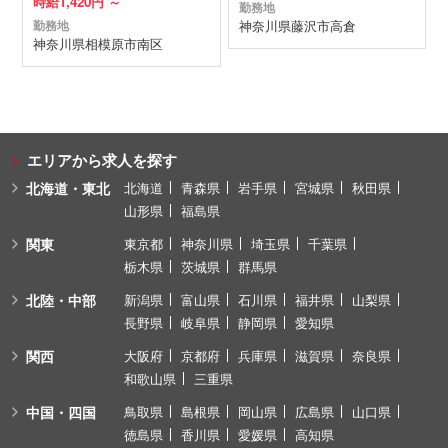
時給
1,420円 ～
勤務地
神奈川県
藤沢市
高倉
勤務地
神奈川県
相模原市南区
エリアから求人を探す
北海道・東北
北海道
青森県
岩手県
宮城県
秋田県
山形県
福島県
関東
東京都
神奈川県
埼玉県
千葉県
栃木県
茨城県
群馬県
北陸・中部
新潟県
富山県
石川県
福井県
山梨県
長野県
岐阜県
静岡県
愛知県
関西
大阪府
京都府
兵庫県
滋賀県
奈良県
和歌山県
三重県
中国・四国
鳥取県
島根県
岡山県
広島県
山口県
徳島県
香川県
愛媛県
高知県