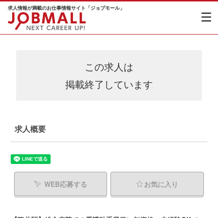
求人情報が満載のお仕事情報サイト「ジョブモール」
この求人は
掲載終了しています
求人概要
WEB応募する
お気に入り