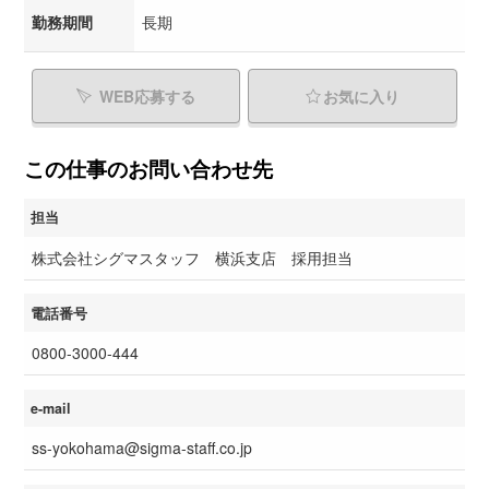
勤務期間
長期
WEB応募する
お気に入り
この仕事のお問い合わせ先
担当
株式会社シグマスタッフ 横浜支店 採用担当
電話番号
0800-3000-444
e-mail
ss-yokohama@sigma-staff.co.jp