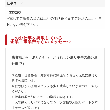
仕事コード
1333293
※電話でご応募の場合は上記の電話番号までご連絡の上、仕事
No.をお伝え下さい。
このお仕事を掲載している
企業・事業部からのメッセージ
患者様から「ありがとう」がうれしい遣り甲斐の高いお
仕事です
未経験・無資格者、男女年齢に関係なく明るく元気に働ける
環境の病院です。
当社やほかの派遣スタッフも多く就業していますのでご安心
ください。
お仕事は看護師さんからの指示で動きます。
一人で動くよりペアになってシーツ交換や入院サポートをす
るケースが多いです。