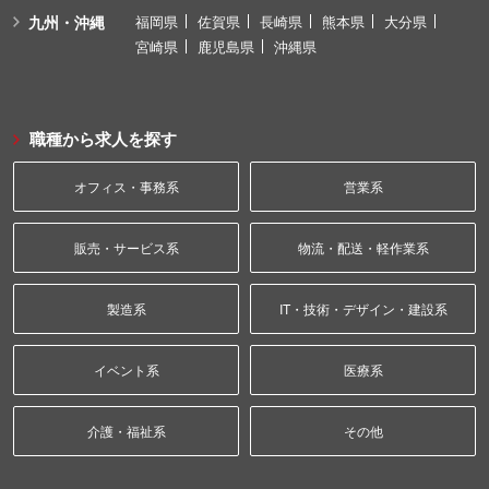
九州・沖縄
福岡県
佐賀県
長崎県
熊本県
大分県
宮崎県
鹿児島県
沖縄県
職種から求人を探す
オフィス・事務系
営業系
販売・サービス系
物流・配送・軽作業系
製造系
IT・技術・デザイン・建設系
イベント系
医療系
介護・福祉系
その他