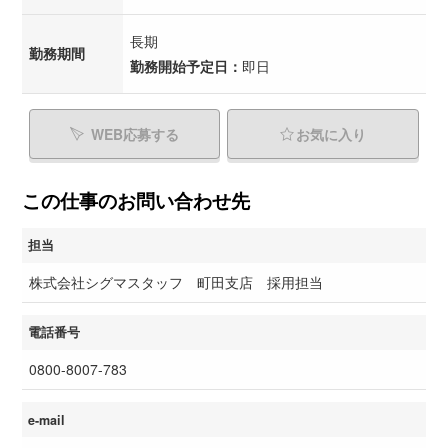
長期
勤務期間
勤務開始予定日：
即日
WEB応募する
お気に入り
この仕事のお問い合わせ先
担当
株式会社シグマスタッフ 町田支店 採用担当
電話番号
0800-8007-783
e-mail