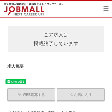
求人情報が満載のお仕事情報サイト「ジョブモール」
この求人は
掲載終了しています
求人概要
WEB応募する
お気に入り