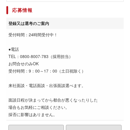
応募情報
登録又は選考のご案内
受付時間：24時間受付中！
●電話
TEL：0800-8007-783（採用担当）
お問合せのみOK
受付時間：9：00～17：00（土日祝除く）
来社面談・電話面談・出張面談選べます。
面談日程が決まってから都合が悪くなったりした
場合もお気軽にご相談ください。
採否に影響はありません。