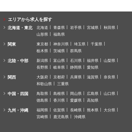
エリアから求人を探す
北海道・東北
北海道
青森県
岩手県
宮城県
秋田県
山形県
福島県
関東
東京都
神奈川県
埼玉県
千葉県
栃木県
茨城県
群馬県
北陸・中部
新潟県
富山県
石川県
福井県
山梨県
長野県
岐阜県
静岡県
愛知県
関西
大阪府
京都府
兵庫県
滋賀県
奈良県
和歌山県
三重県
中国・四国
鳥取県
島根県
岡山県
広島県
山口県
徳島県
香川県
愛媛県
高知県
九州・沖縄
福岡県
佐賀県
長崎県
熊本県
大分県
宮崎県
鹿児島県
沖縄県