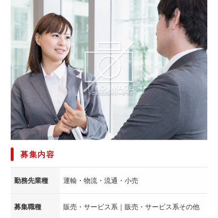
募集内容
勤務先業種
運輸・物流・流通・小売
募集職種
販売・サービス系｜販売・サービス系その他