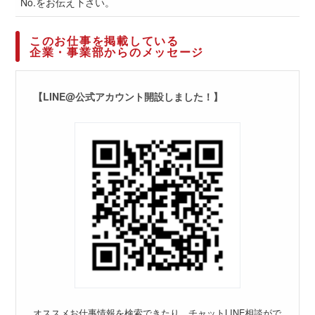
No.をお伝え下さい。
このお仕事を掲載している
企業・事業部からのメッセージ
【LINE@公式アカウント開設しました！】
オススメお仕事情報を検索できたり、チャットLINE相談がで