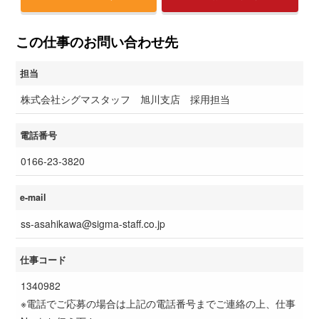
この仕事のお問い合わせ先
担当
株式会社シグマスタッフ 旭川支店 採用担当
電話番号
0166-23-3820
e-mail
ss-asahikawa@sigma-staff.co.jp
仕事コード
1340982
※電話でご応募の場合は上記の電話番号までご連絡の上、仕事