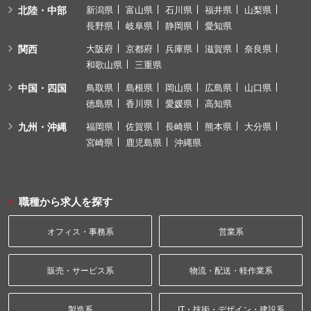
北陸・中部
新潟県
富山県
石川県
福井県
山梨県
長野県
岐阜県
静岡県
愛知県
関西
大阪府
京都府
兵庫県
滋賀県
奈良県
和歌山県
三重県
中国・四国
鳥取県
島根県
岡山県
広島県
山口県
徳島県
香川県
愛媛県
高知県
九州・沖縄
福岡県
佐賀県
長崎県
熊本県
大分県
宮崎県
鹿児島県
沖縄県
職種から求人を探す
オフィス・事務系
営業系
販売・サービス系
物流・配送・軽作業系
製造系
IT・技術・デザイン・建設系