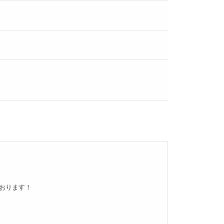
おります！