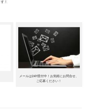
ます！
メールは24H受付中！お気軽にお問合せ、
ご応募ください！