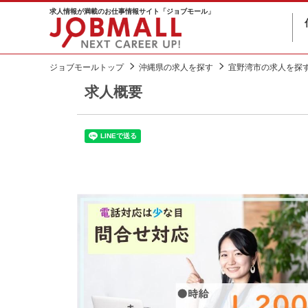
求人情報が満載のお仕事情報サイト「ジョブモール」
ジョブモールトップ
沖縄県の求人を探す
宜野湾市の求人を探
求人概要