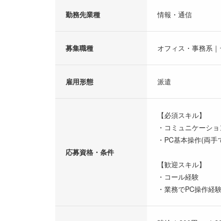
勤務先業種
情報・通信
募集職種
オフィス・事務系｜
雇用形態
派遣
【必須スキル】
・コミュニケーショ
・PC基本操作(両手
応募資格・条件
【歓迎スキル】
・コール経験
・業務でPC操作経