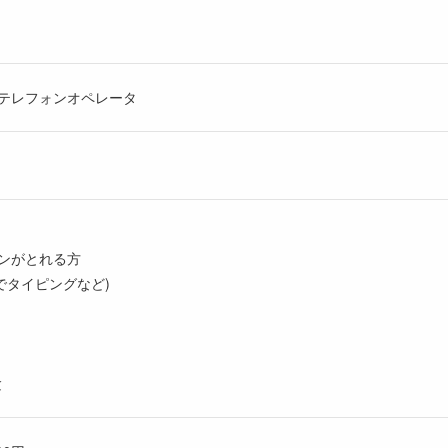
テレフォンオペレータ
ンがとれる方
でタイピングなど)
験