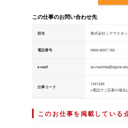
この仕事のお問い合わせ先
担当
株式会社シグマスタッ
電話番号
0800-8007-783
e-mail
ss-machida@sigma-staf
1341226
仕事コード
※電話でご応募の場合
このお仕事を掲載している