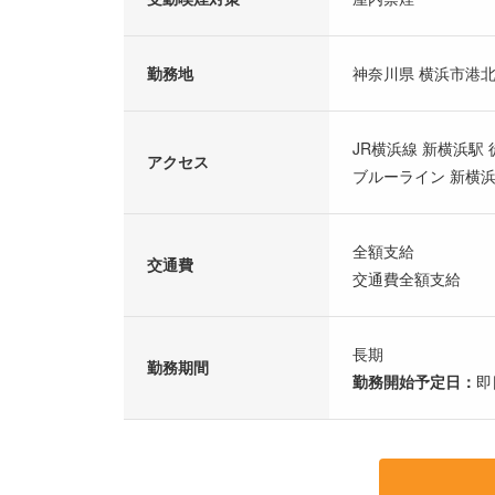
勤務地
神奈川県 横浜市港北
JR横浜線 新横浜駅 
アクセス
ブルーライン 新横浜
全額支給
交通費
交通費全額支給
長期
勤務期間
勤務開始予定日：
即