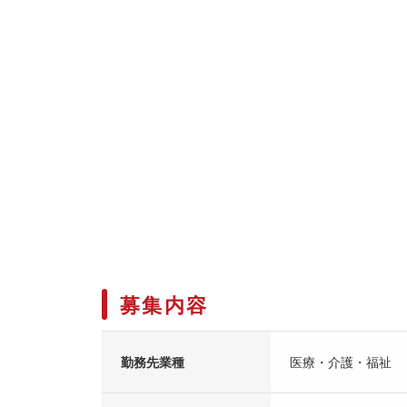
募集内容
勤務先業種
医療・介護・福祉