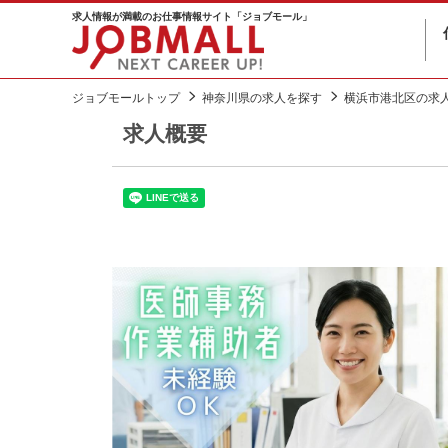
求人情報が満載のお仕事情報サイト「ジョブモール」
ジョブモールトップ
神奈川県の求人を探す
横浜市港北区の求
求人概要