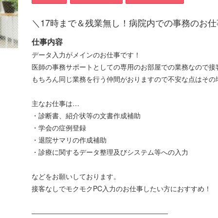
＼17時まで＆残業無し！病院内での事務のお仕
仕事内容
データ入力がメインのお仕事です！
医師の事務サポートとしての専用のお部屋での業務なので接
もちろん同じ業務を行う仲間がおりますので不安な点はその
主なお仕事は…
・診断書、紹介状等の文書作成補助
・学会の症例登録
・退院サマリの作成補助
・診療に関するデータ整理及びシステム等への入力
などをお願いしております。
接客なしでモクモクPC入力のお仕事したい方におすすめ！
――――――――――――――――――――