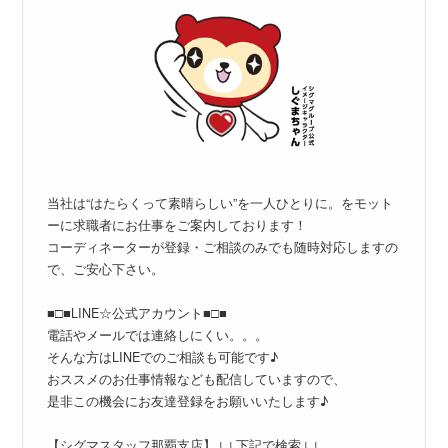
当社は“はたらくって素晴らしい”を一人ひとりに。をモット
ーに求職者にお仕事をご案内しております！
コーディネーターが登録・ご相談のみでも随時対応しますの
で、ご安心下さい。
■□■LINE☆公式アカウント■□■
電話やメールでは連絡しにくい。。。
そんな方はLINEでのご相談も可能です♪
おススメのお仕事情報なども配信していますので、
是非この機会にお友達登録をお願いいたします♪
【シグマスタッフ那覇支店】↓↓下記で検索↓↓