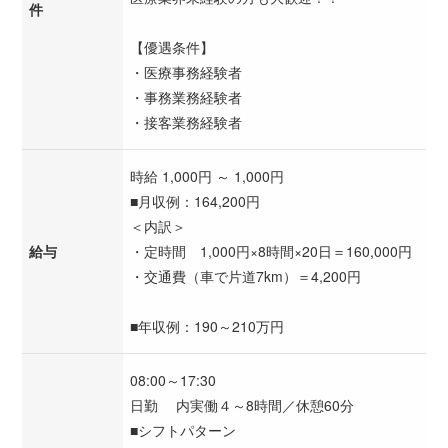
件
【優遇条件】
・医療事務経験者
・事務業務経験者
・接客業務経験者
時給 1,000円 ～ 1,000円
■月収例：164,200円
＜内訳＞
給与
・定時間 1,000円×8時間×20日＝160,000円
・交通費（車で片道7km）＝4,200円
■年収例：190～210万円
08:00～17:30
日勤 内実働４～8時間／休憩60分
■シフトパターン