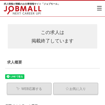
求人情報が満載のお仕事情報サイト「ジョブモール」
この求人は
掲載終了しています
求人概要
WEB応募する
お気に入り