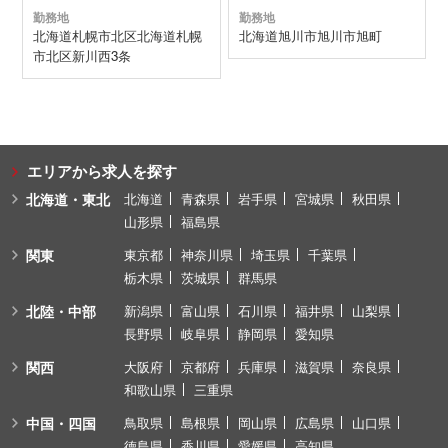
勤務地
勤務地
北海道
札幌市北区
北海道札幌
北海道
旭川市
旭川市旭町
市北区新川西3条
エリアから求人を探す
北海道・東北
北海道
青森県
岩手県
宮城県
秋田県
山形県
福島県
関東
東京都
神奈川県
埼玉県
千葉県
栃木県
茨城県
群馬県
北陸・中部
新潟県
富山県
石川県
福井県
山梨県
長野県
岐阜県
静岡県
愛知県
関西
大阪府
京都府
兵庫県
滋賀県
奈良県
和歌山県
三重県
中国・四国
鳥取県
島根県
岡山県
広島県
山口県
徳島県
香川県
愛媛県
高知県