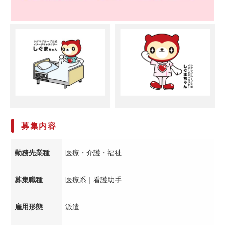
募集内容
勤務先業種
医療・介護・福祉
募集職種
医療系｜看護助手
雇用形態
派遣