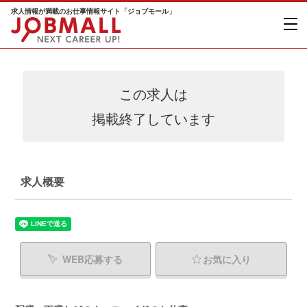
求人情報が満載のお仕事情報サイト「ジョブモール」
この求人は
掲載終了しています
求人概要
WEB応募する
お気に入り