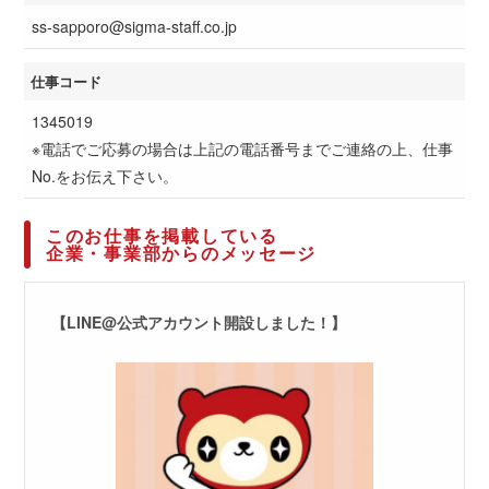
ss-sapporo@sigma-staff.co.jp
仕事コード
1345019
※電話でご応募の場合は上記の電話番号までご連絡の上、仕事
No.をお伝え下さい。
このお仕事を掲載している
企業・事業部からのメッセージ
【LINE@公式アカウント開設しました！】