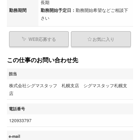
長期
勤務期間
勤務開始予定日：
勤務開始希望などご相談下
さい
WEB応募する
お気に入り
この仕事のお問い合わせ先
担当
株式会社シグマスタッフ 札幌支店 シグマスタッフ札幌支
店
電話番号
120933797
e-mail