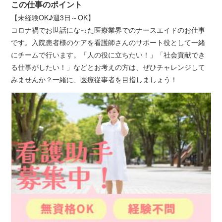
この仕事のポイント
【未経験OK♪週3日～OK】
コロナ禍でお世話になった医療業界でのナースエイドのお仕事
です。入院患者様のケアを看護師さんのサポート役として一緒
にチームで行います。「人の役に立ちたい！」「社会貢献でき
る仕事がしたい！」などとお考えの方は、ぜひチャレンジして
みませんか？一緒に、医療従事者を目指しましょう！