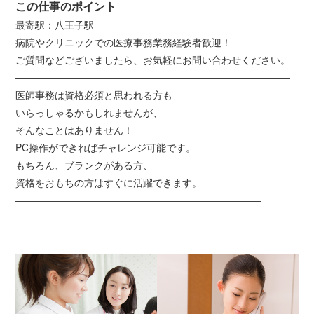
この仕事のポイント
最寄駅：八王子駅
病院やクリニックでの医療事務業務経験者歓迎！
ご質問などございましたら、お気軽にお問い合わせください。
――――――――――――――――――――――――――――
医師事務は資格必須と思われる方も
いらっしゃるかもしれませんが、
そんなことはありません！
PC操作ができればチャレンジ可能です。
もちろん、ブランクがある方、
資格をおもちの方はすぐに活躍できます。
―――――――――――――――――――――――――