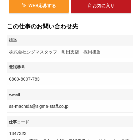
WEB応募する
お気に入り
この仕事のお問い合わせ先
担当
株式会社シグマスタッフ 町田支店 採用担当
電話番号
0800-8007-783
e-mail
ss-machida@sigma-staff.co.jp
仕事コード
1347323