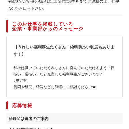
※電話でご応募の場合は上記の電話番号までご連絡の上、仕事
No.をお伝え下さい。
このお仕事を掲載している
企業・事業部からのメッセージ
【うれしい福利厚生たくさん！給料前払い制度もありま
す！】
弊社は働いていただくみなさんに喜んでいただけるよう〈日
払い・週払い〉など充実した福利厚生がございます♪
※規定有
質問や疑問、確認などお気軽にご相談ください★
応募情報
登録又は選考のご案内