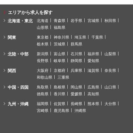
エリアから求人を探す
北海道・東北
北海道
青森県
岩手県
宮城県
秋田県
山形県
福島県
関東
東京都
神奈川県
埼玉県
千葉県
栃木県
茨城県
群馬県
北陸・中部
新潟県
富山県
石川県
福井県
山梨県
長野県
岐阜県
静岡県
愛知県
関西
大阪府
京都府
兵庫県
滋賀県
奈良県
和歌山県
三重県
中国・四国
鳥取県
島根県
岡山県
広島県
山口県
徳島県
香川県
愛媛県
高知県
九州・沖縄
福岡県
佐賀県
長崎県
熊本県
大分県
宮崎県
鹿児島県
沖縄県