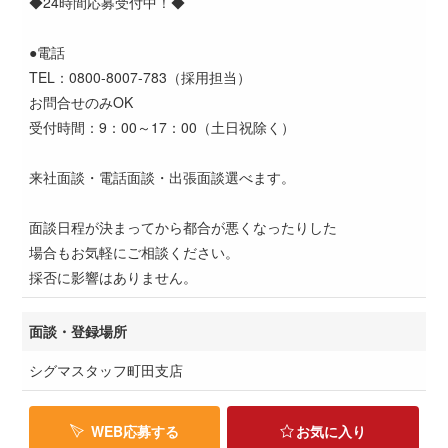
◆24時間応募受付中！◆
●電話
TEL：0800-8007-783（採用担当）
お問合せのみOK
受付時間：9：00～17：00（土日祝除く）
来社面談・電話面談・出張面談選べます。
面談日程が決まってから都合が悪くなったりした
場合もお気軽にご相談ください。
採否に影響はありません。
面談・登録場所
シグマスタッフ町田支店
WEB応募する
お気に入り