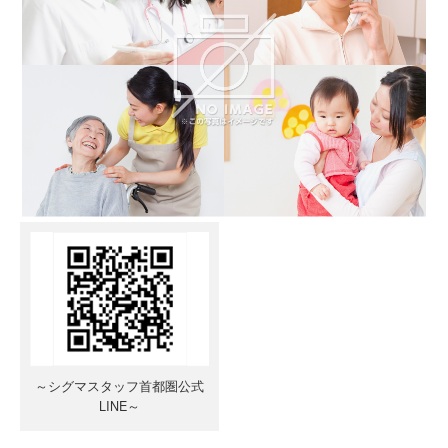
～シグマスタッフ首都圏公式
LINE～