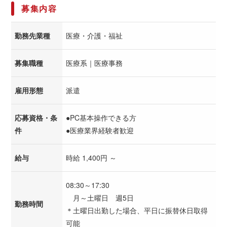
募集内容
勤務先業種
医療・介護・福祉
募集職種
医療系｜医療事務
雇用形態
派遣
応募資格・条
●PC基本操作できる方
件
●医療業界経験者歓迎
給与
時給 1,400円 ～
08:30～17:30
月～土曜日 週5日
勤務時間
＊土曜日出勤した場合、平日に振替休日取得
可能