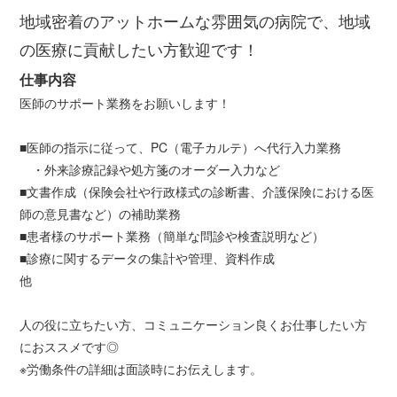
地域密着のアットホームな雰囲気の病院で、地域
の医療に貢献したい方歓迎です！
仕事内容
医師のサポート業務をお願いします！
■医師の指示に従って、PC（電子カルテ）へ代行入力業務
・外来診療記録や処方箋のオーダー入力など
■文書作成（保険会社や行政様式の診断書、介護保険における医
師の意見書など）の補助業務
■患者様のサポート業務（簡単な問診や検査説明など）
■診療に関するデータの集計や管理、資料作成
他
人の役に立ちたい方、コミュニケーション良くお仕事したい方
におススメです◎
※労働条件の詳細は面談時にお伝えします。