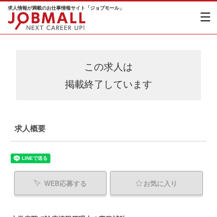
求人情報が満載のお仕事情報サイト「ジョブモール」
この求人は
掲載終了しています
求人概要
WEB応募する
お気に入り