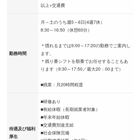
以上+交通費
月～土のうち週5～6日(4週7休）
8:30～16:50（休憩60分）
＊慣れるまでは9:00～17:20の勤務でご案内し
勤務時間
ます。
＊残り番シフトを順番でお任せすることもあ
ります（9:30～17:50／最大20：00まで）
■残業：月20時間程度
■研修あり
■有給休暇（長期就業者対象）
■年末年始休暇
■交通費別途支給
待遇及び福利
■社会保険完備
厚生