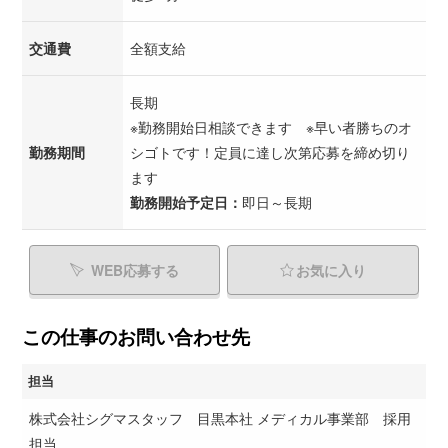
交通費
全額支給
長期
※勤務開始日相談できます ※早い者勝ちのオ
勤務期間
シゴトです！定員に達し次第応募を締め切り
ます
勤務開始予定日：
即日～長期
WEB応募する
お気に入り
この仕事のお問い合わせ先
担当
株式会社シグマスタッフ 目黒本社 メディカル事業部 採用
担当