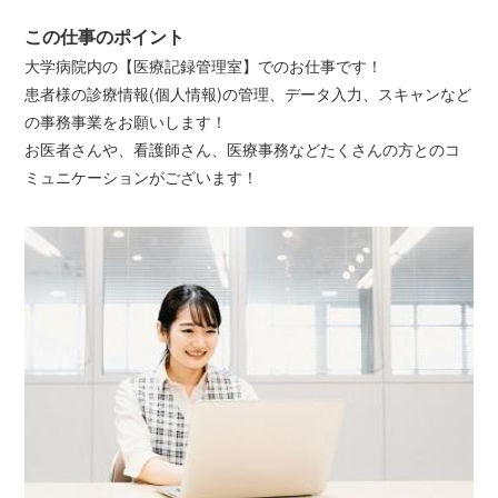
この仕事のポイント
大学病院内の【医療記録管理室】でのお仕事です！
患者様の診療情報(個人情報)の管理、データ入力、スキャンなど
の事務事業をお願いします！
お医者さんや、看護師さん、医療事務などたくさんの方とのコ
ミュニケーションがございます！