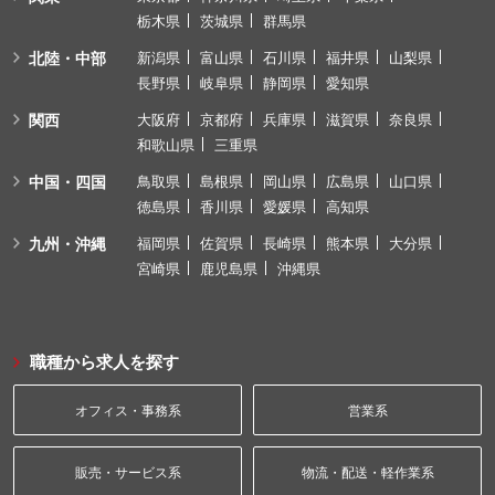
栃木県
茨城県
群馬県
北陸・中部
新潟県
富山県
石川県
福井県
山梨県
長野県
岐阜県
静岡県
愛知県
関西
大阪府
京都府
兵庫県
滋賀県
奈良県
和歌山県
三重県
中国・四国
鳥取県
島根県
岡山県
広島県
山口県
徳島県
香川県
愛媛県
高知県
九州・沖縄
福岡県
佐賀県
長崎県
熊本県
大分県
宮崎県
鹿児島県
沖縄県
職種から求人を探す
オフィス・事務系
営業系
販売・サービス系
物流・配送・軽作業系