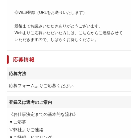
◎WEB登録（URLをお送りいたします）
最後までお読みいただきありがとうございます。
Webよりご応募いただいた方には、こちらからご連絡させて
いただきますので、しばらくお待ちください。
応募情報
応募方法
応募フォームよりご応募ください
登録又は選考のご案内
《お仕事決定までの基本的な流れ》
▼ご応募
▽弊社よりご連絡
▼ご登録、ヒアリング