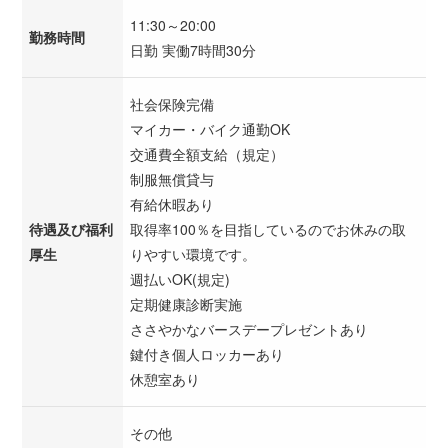
11:30～20:00
勤務時間
日勤 実働7時間30分
社会保険完備
マイカー・バイク通勤OK
交通費全額支給（規定）
制服無償貸与
有給休暇あり
待遇及び福利
取得率100％を目指しているのでお休みの取
厚生
りやすい環境です。
週払いOK(規定)
定期健康診断実施
ささやかなバースデープレゼントあり
鍵付き個人ロッカーあり
休憩室あり
その他