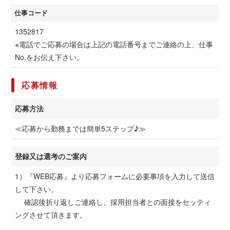
仕事コード
1352817
※電話でご応募の場合は上記の電話番号までご連絡の上、仕事
No.をお伝え下さい。
応募情報
応募方法
≪応募から勤務までは簡単5ステップ♪≫
登録又は選考のご案内
1）『WEB応募』より応募フォームに必要事項を入力して送信
して下さい。
確認後折り返しご連絡し、採用担当者との面接をセッティ
ングさせて頂きます。