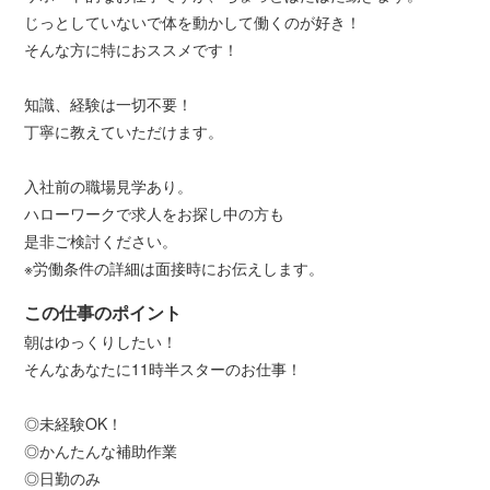
じっとしていないで体を動かして働くのが好き！
そんな方に特におススメです！
知識、経験は一切不要！
丁寧に教えていただけます。
入社前の職場見学あり。
ハローワークで求人をお探し中の方も
是非ご検討ください。
※労働条件の詳細は面接時にお伝えします。
この仕事のポイント
朝はゆっくりしたい！
そんなあなたに11時半スターのお仕事！
◎未経験OK！
◎かんたんな補助作業
◎日勤のみ