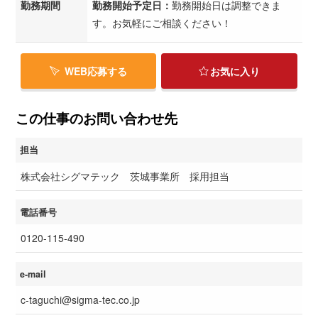
勤務期間
勤務開始予定日：
勤務開始日は調整できま
す。お気軽にご相談ください！
WEB応募する
お気に入り
この仕事のお問い合わせ先
担当
株式会社シグマテック 茨城事業所 採用担当
電話番号
0120-115-490
e-mail
c-taguchi@sigma-tec.co.jp