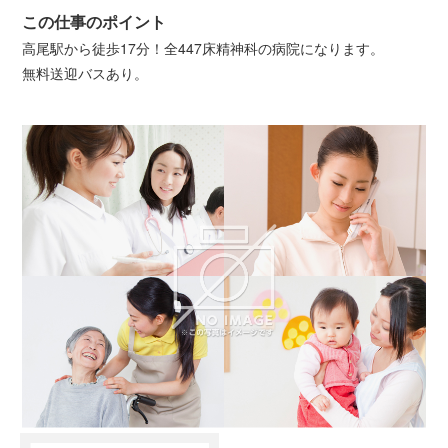
この仕事のポイント
高尾駅から徒歩17分！全447床精神科の病院になります。
無料送迎バスあり。