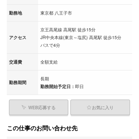
勤務地
東京都 八王子市
京王高尾線 高尾駅 徒歩15分
アクセス
JR中央本線(東京～塩尻) 高尾駅 徒歩15分
バスで4分
交通費
全額支給
長期
勤務期間
勤務開始予定日：
即日
WEB応募する
お気に入り
この仕事のお問い合わせ先