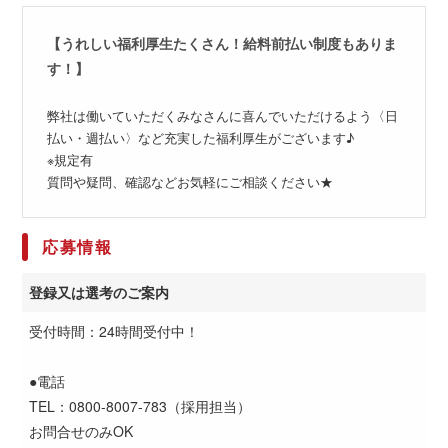
【うれしい福利厚生たくさん！給料前払い制度もありま
す！】
弊社は働いていただくみなさんに喜んでいただけるよう〈日
払い・週払い〉など充実した福利厚生がございます♪
※規定有
質問や疑問、確認などお気軽にご相談ください★
応募情報
登録又は選考のご案内
受付時間：24時間受付中！
●電話
TEL：0800-8007-783（採用担当）
お問合せのみOK