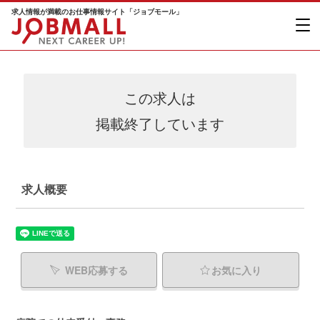
求人情報が満載のお仕事情報サイト「ジョブモール」
この求人は
掲載終了しています
求人概要
WEB応募する
お気に入り