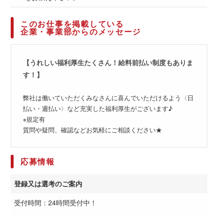
このお仕事を掲載している
企業・事業部からのメッセージ
【うれしい福利厚生たくさん！給料前払い制度もありま
す！】
弊社は働いていただくみなさんに喜んでいただけるよう〈日
払い・週払い〉など充実した福利厚生がございます♪
※規定有
質問や疑問、確認などお気軽にご相談ください★
応募情報
登録又は選考のご案内
受付時間：24時間受付中！