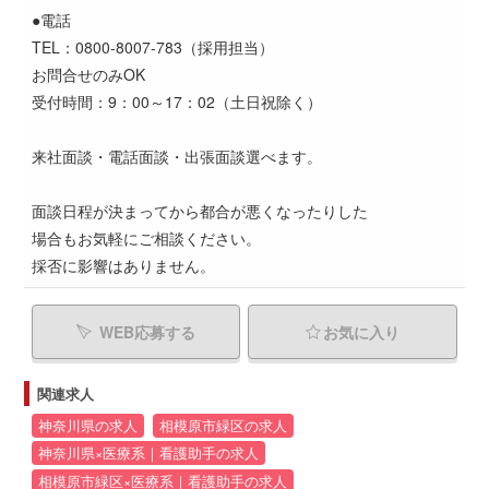
●電話
TEL：0800-8007-783（採用担当）
お問合せのみOK
受付時間：9：00～17：02（土日祝除く）
来社面談・電話面談・出張面談選べます。
面談日程が決まってから都合が悪くなったりした
場合もお気軽にご相談ください。
採否に影響はありません。
WEB応募する
お気に入り
関連求人
神奈川県の求人
相模原市緑区の求人
神奈川県×医療系｜看護助手の求人
相模原市緑区×医療系｜看護助手の求人