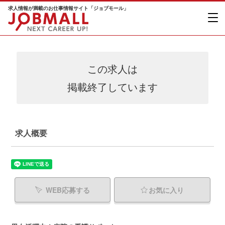
求人情報が満載のお仕事情報サイト「ジョブモール」
この求人は
掲載終了しています
求人概要
WEB応募する
お気に入り