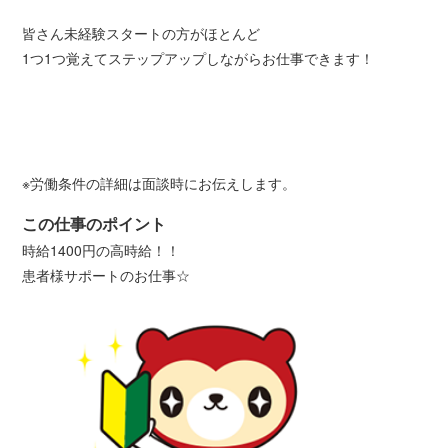
皆さん未経験スタートの方がほとんど
1つ1つ覚えてステップアップしながらお仕事できます！
※労働条件の詳細は面談時にお伝えします。
この仕事のポイント
時給1400円の高時給！！
患者様サポートのお仕事☆