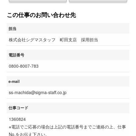
この仕事のお問い合わせ先
担当
株式会社シグマスタッフ 町田支店 採用担当
電話番号
0800-8007-783
e-mail
ss-machida@sigma-staff.co.jp
仕事コード
1360824
※電話でご応募の場合は上記の電話番号までご連絡の上、仕事
No.をお伝え下さい。