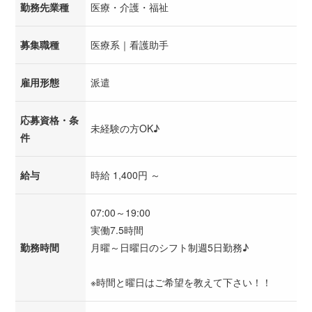
勤務先業種
医療・介護・福祉
募集職種
医療系｜看護助手
雇用形態
派遣
応募資格・条
未経験の方OK♪
件
給与
時給 1,400円 ～
07:00～19:00
実働7.5時間
勤務時間
月曜～日曜日のシフト制週5日勤務♪
※時間と曜日はご希望を教えて下さい！！