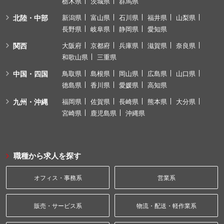
栃木県
茨城県
群馬県
北陸・中部
新潟県
富山県
石川県
福井県
山梨県
長野県
岐阜県
静岡県
愛知県
関西
大阪府
京都府
兵庫県
滋賀県
奈良県
和歌山県
三重県
中国・四国
鳥取県
島根県
岡山県
広島県
山口県
徳島県
香川県
愛媛県
高知県
九州・沖縄
福岡県
佐賀県
長崎県
熊本県
大分県
宮崎県
鹿児島県
沖縄県
職種から求人を探す
オフィス・事務系
営業系
販売・サービス系
物流・配送・軽作業系