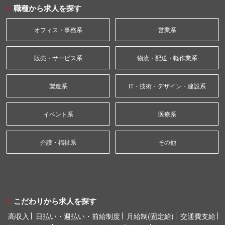
職種から求人を探す
オフィス・事務系
営業系
販売・サービス系
物流・配送・軽作業系
製造系
IT・技術・デザイン・建設系
イベント系
医療系
介護・福祉系
その他
こだわりから求人を探す
高収入
日払い・週払い・前給制度
月給制(固定給)
交通費支給