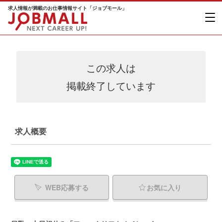
求人情報が満載のお仕事情報サイト「ジョブモール」
この求人は
掲載終了しています
求人概要
WEB応募する
お気に入り