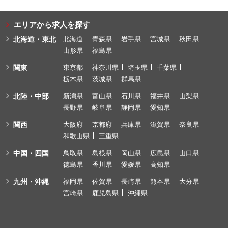
エリアから求人を探す
北海道・東北
北海道
青森県
岩手県
宮城県
秋田県
山形県
福島県
関東
東京都
神奈川県
埼玉県
千葉県
栃木県
茨城県
群馬県
北陸・中部
新潟県
富山県
石川県
福井県
山梨県
長野県
岐阜県
静岡県
愛知県
関西
大阪府
京都府
兵庫県
滋賀県
奈良県
和歌山県
三重県
中国・四国
鳥取県
島根県
岡山県
広島県
山口県
徳島県
香川県
愛媛県
高知県
九州・沖縄
福岡県
佐賀県
長崎県
熊本県
大分県
宮崎県
鹿児島県
沖縄県