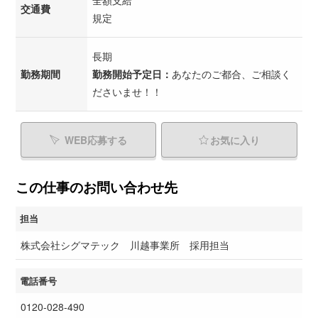
全額支給
交通費
規定
長期
勤務期間
勤務開始予定日：
あなたのご都合、ご相談く
ださいませ！！
WEB応募する
お気に入り
この仕事のお問い合わせ先
担当
株式会社シグマテック 川越事業所 採用担当
電話番号
0120-028-490