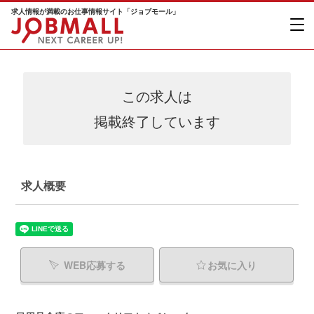
求人情報が満載のお仕事情報サイト「ジョブモール」
この求人は
掲載終了しています
求人概要
WEB応募する
お気に入り