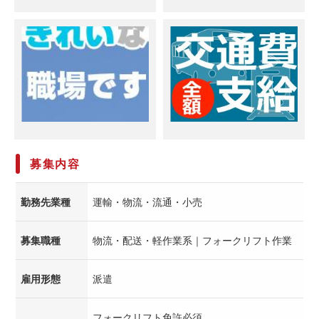
募集内容
勤務先業種
運輸・物流・流通・小売
募集職種
物流・配送・軽作業系｜フォークリフト作業
雇用形態
派遣
フォークリフト免許必須