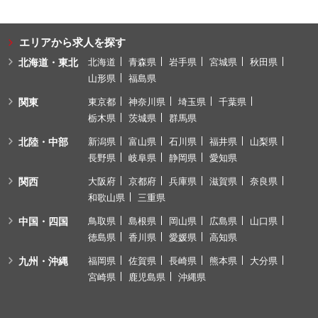
エリアから求人を探す
北海道・東北
北海道
青森県
岩手県
宮城県
秋田県
山形県
福島県
関東
東京都
神奈川県
埼玉県
千葉県
栃木県
茨城県
群馬県
北陸・中部
新潟県
富山県
石川県
福井県
山梨県
長野県
岐阜県
静岡県
愛知県
関西
大阪府
京都府
兵庫県
滋賀県
奈良県
和歌山県
三重県
中国・四国
鳥取県
島根県
岡山県
広島県
山口県
徳島県
香川県
愛媛県
高知県
九州・沖縄
福岡県
佐賀県
長崎県
熊本県
大分県
宮崎県
鹿児島県
沖縄県