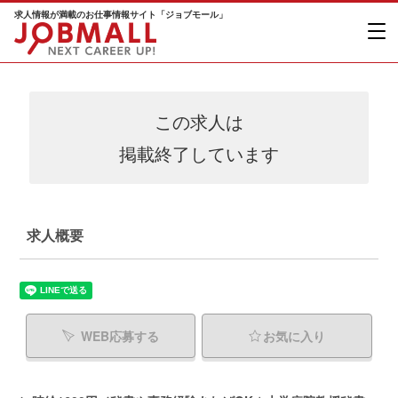
求人情報が満載のお仕事情報サイト「ジョブモール」
この求人は
掲載終了しています
求人概要
WEB応募する
お気に入り