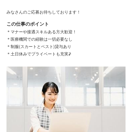
みなさんのご応募お待ちしております！
この仕事のポイント
＊マナーや接遇スキルある方大歓迎！
＊医療機関での経験は一切必要なし
＊制服(スカートとベスト)貸与あり
＊土日休みでプライベートも充実♪