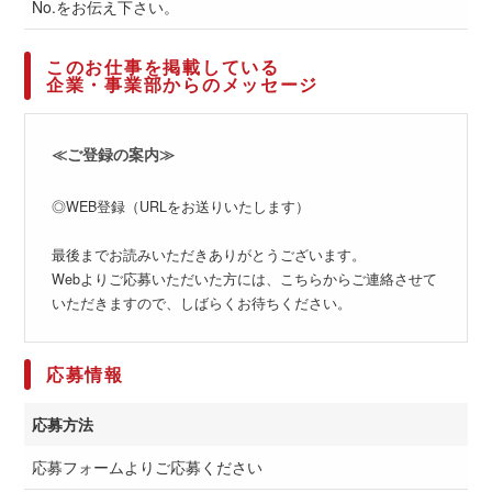
No.をお伝え下さい。
このお仕事を掲載している
企業・事業部からのメッセージ
≪ご登録の案内≫
◎WEB登録（URLをお送りいたします）
最後までお読みいただきありがとうございます。
Webよりご応募いただいた方には、こちらからご連絡させて
いただきますので、しばらくお待ちください。
応募情報
応募方法
応募フォームよりご応募ください