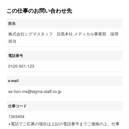
この仕事のお問い合わせ先
担当
株式会社シグマスタッフ 目黒本社 メディカル事業部 採用
担当
電話番号
0120-921-123
e-mail
ss-hon-ms@sigma-staff.co.jp
仕事コード
1363404
※電話でご応募の場合は上記の電話番号までご連絡の上、仕事