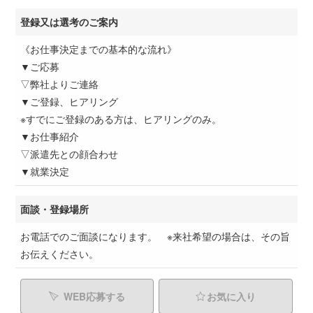
登録又は選考のご案内
《お仕事決定までの基本的な流れ》
▼ご応募
▽弊社よりご連絡
▼ご登録、ヒアリング
※すでにご登録のある方は、ヒアリングのみ。
▼お仕事紹介
▽派遣先との顔合わせ
▼就業決定
面談・登録場所
お電話でのご面談になります。 ※来社希望の場合は、その旨
お伝えください。
WEB応募する
お気に入り