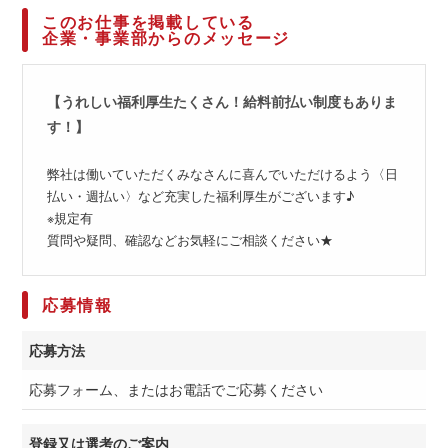
このお仕事を掲載している
企業・事業部からのメッセージ
【うれしい福利厚生たくさん！給料前払い制度もありま
す！】
弊社は働いていただくみなさんに喜んでいただけるよう〈日
払い・週払い〉など充実した福利厚生がございます♪
※規定有
質問や疑問、確認などお気軽にご相談ください★
応募情報
応募方法
応募フォーム、またはお電話でご応募ください
登録又は選考のご案内