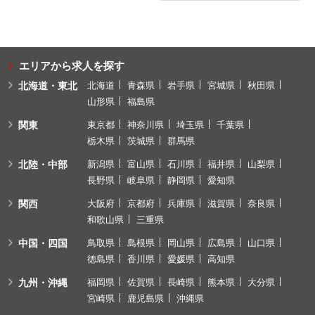
エリアから求人を探す
北海道・東北
北海道
青森県
岩手県
宮城県
秋田県
山形県
福島県
関東
東京都
神奈川県
埼玉県
千葉県
栃木県
茨城県
群馬県
北陸・中部
新潟県
富山県
石川県
福井県
山梨県
長野県
岐阜県
静岡県
愛知県
関西
大阪府
京都府
兵庫県
滋賀県
奈良県
和歌山県
三重県
中国・四国
鳥取県
島根県
岡山県
広島県
山口県
徳島県
香川県
愛媛県
高知県
九州・沖縄
福岡県
佐賀県
長崎県
熊本県
大分県
宮崎県
鹿児島県
沖縄県