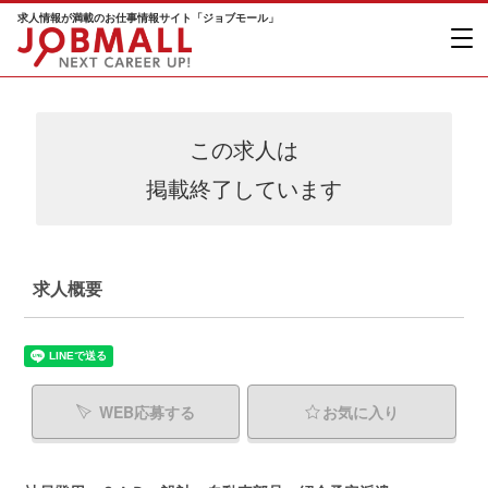
求人情報が満載のお仕事情報サイト「ジョブモール」
この求人は
掲載終了しています
求人概要
WEB応募する
お気に入り