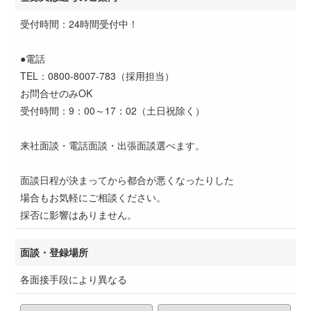
受付時間：24時間受付中！
●電話
TEL：0800-8007-783（採用担当）
お問合せのみOK
受付時間：9：00～17：02（土日祝除く）
来社面談・電話面談・出張面談選べます。
面談日程が決まってから都合が悪くなったりした
場合もお気軽にご相談ください。
採否に影響はありません。
面談・登録場所
各面接手段により異なる