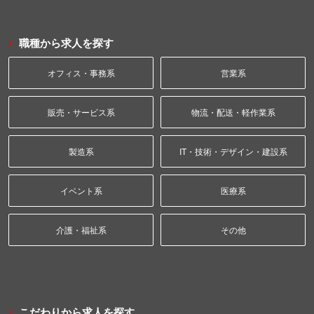
職種から求人を探す
オフィス・事務系
営業系
販売・サービス系
物流・配送・軽作業系
製造系
IT・技術・デザイン・建設系
イベント系
医療系
介護・福祉系
その他
こだわりから求人を探す