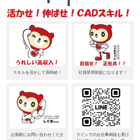
スキルを活かして高時給！
社員登用前提になります！
お気軽にお問い合わせくださ
ラインでのお仕事相談も受け