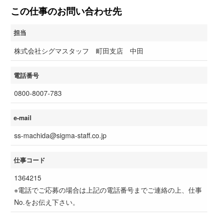
この仕事のお問い合わせ先
担当
株式会社シグマスタッフ 町田支店 中田
電話番号
0800-8007-783
e-mail
ss-machida@sigma-staff.co.jp
仕事コード
1364215
※電話でご応募の場合は上記の電話番号までご連絡の上、仕事
No.をお伝え下さい。