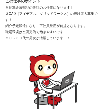
この仕事のポイント
自動車金属部品の設計のお仕事になります！
３CAD（アイデアス、ソリッドワークス）の経験者大募集で
す！！
紹介予定派遣になり、正社員登用が前提となります。
職場環境は空調完備で働きやすいです！
２０～３０代の男女が活躍しています！！