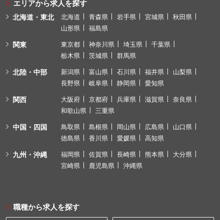
エリアから求人を探す
北海道・東北
北海道
青森県
岩手県
宮城県
秋田県
山形県
福島県
関東
東京都
神奈川県
埼玉県
千葉県
栃木県
茨城県
群馬県
北陸・中部
新潟県
富山県
石川県
福井県
山梨県
長野県
岐阜県
静岡県
愛知県
関西
大阪府
京都府
兵庫県
滋賀県
奈良県
和歌山県
三重県
中国・四国
鳥取県
島根県
岡山県
広島県
山口県
徳島県
香川県
愛媛県
高知県
九州・沖縄
福岡県
佐賀県
長崎県
熊本県
大分県
宮崎県
鹿児島県
沖縄県
職種から求人を探す