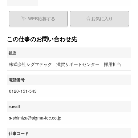
WEB応募する
お気に入り
この仕事のお問い合わせ先
担当
株式会社シグマテック 滋賀サポートセンター 採用担当
電話番号
0120-151-543
e-mail
s-shimizu@sigma-tec.co.jp
仕事コード