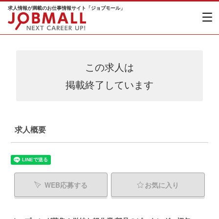
求人情報が満載のお仕事情報サイト「ジョブモール」
この求人は
掲載終了しています
求人概要
WEB応募する
お気に入り