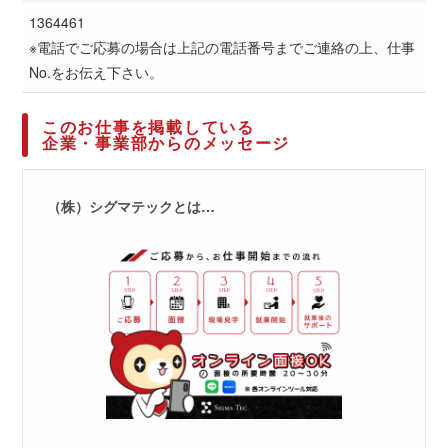
1364461
※電話でご応募の場合は上記の電話番号までご連絡の上、仕事
No.をお伝え下さい。
このお仕事を掲載している
企業・事業部からのメッセージ
（株）シグマテックとは…