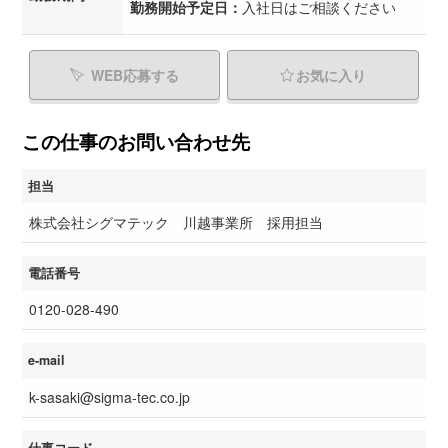
勤務開始予定日：
入社日はご相談ください
WEB応募する
お気に入り
この仕事のお問い合わせ先
担当
株式会社シグマテック 川越事業所 採用担当
電話番号
0120-028-490
e-mail
k-sasaki@sigma-tec.co.jp
仕事コード