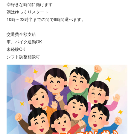
◎好きな時間に働けます
朝はゆっくりスタート
10時～22時半までの間で8時間選べます。
交通費全額支給
車、バイク通勤OK
未経験OK
シフト調整相談可