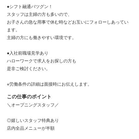
●シフト融通バツグン！
スタッフは主婦の方も多いので、
お子さんの急な用事で休む時などお互いにフォローしあってい
ます。
主婦の方にも働きやすい環境です。
●入社前職場見学あり
ハローワークで求人をお探しの方も
是非ご検討ください。
※労働条件の詳細は面接時にお伝えします。
この仕事のポイント
＼オープニングスタッフ／
◎嬉しいスタッフ特典あり
店内全品メニューが半額