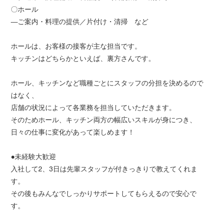
〇ホール
―ご案内・料理の提供／片付け・清掃 など
ホールは、お客様の接客が主な担当です。
キッチンはどちらかといえば、裏方さんです。
ホール、キッチンなど職種ごとにスタッフの分担を決めるので
はなく、
店舗の状況によって各業務を担当していただきます。
そのためホール、キッチン両方の幅広いスキルが身につき、
日々の仕事に変化があって楽しめます！
●未経験大歓迎
入社して2、3日は先輩スタッフが付きっきりで教えてくれま
す。
その後もみんなでしっかりサポートしてもらえるので安心で
す。