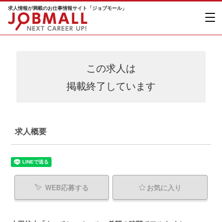
求人情報が満載のお仕事情報サイト「ジョブモール」
この求人は
掲載終了しています
求人概要
WEB応募する
お気に入り