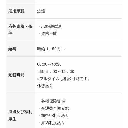
雇用形態
派遣
応募資格・条
・未経験歓迎
件
・資格不問
給与
時給 1,150円 ～
08:00～13:30
日勤 8：00～13：30
勤務時間
※フルタイムも相談可能です。
休憩あり
・各種保険完備
・交通費全額支給
待遇及び福利
・前払い制度あり
厚生
・昇給制度あり