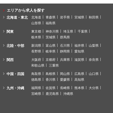
エリアから求人を探す
北海道・東北
北海道
青森県
岩手県
宮城県
秋田県
山形県
福島県
関東
東京都
神奈川県
埼玉県
千葉県
栃木県
茨城県
群馬県
北陸・中部
新潟県
富山県
石川県
福井県
山梨県
長野県
岐阜県
静岡県
愛知県
関西
大阪府
京都府
兵庫県
滋賀県
奈良県
和歌山県
三重県
中国・四国
鳥取県
島根県
岡山県
広島県
山口県
徳島県
香川県
愛媛県
高知県
九州・沖縄
福岡県
佐賀県
長崎県
熊本県
大分県
宮崎県
鹿児島県
沖縄県