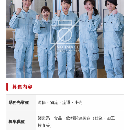
募集内容
勤務先業種
運輸・物流・流通・小売
製造系｜食品・飲料関連製造（仕込・加工・
募集職種
検査等）