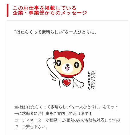
このお仕事を掲載している
企業・事業部からのメッセージ
“はたらくって素晴らしい”を一人ひとりに。
当社は“はたらくって素晴らしい”を一人ひとりに。をモット
ーに求職者にお仕事をご案内しております！
コーディネーターが登録・ご相談のみでも随時対応しますの
で、ご安心下さい。