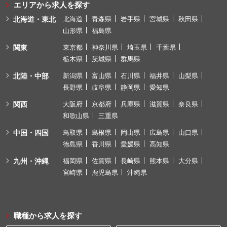
エリアから求人を探す
北海道・東北
北海道
青森県
岩手県
宮城県
秋田県
山形県
福島県
関東
東京都
神奈川県
埼玉県
千葉県
栃木県
茨城県
群馬県
北陸・中部
新潟県
富山県
石川県
福井県
山梨県
長野県
岐阜県
静岡県
愛知県
関西
大阪府
京都府
兵庫県
滋賀県
奈良県
和歌山県
三重県
中国・四国
鳥取県
島根県
岡山県
広島県
山口県
徳島県
香川県
愛媛県
高知県
九州・沖縄
福岡県
佐賀県
長崎県
熊本県
大分県
宮崎県
鹿児島県
沖縄県
職種から求人を探す