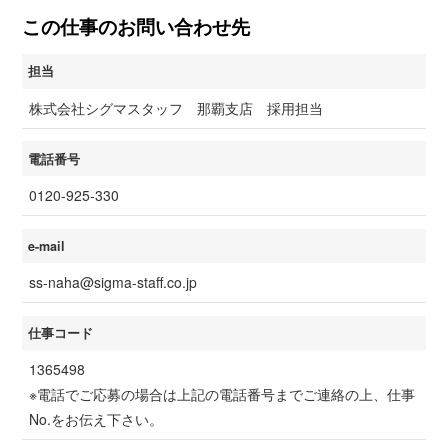
この仕事のお問い合わせ先
担当
株式会社シグマスタッフ 那覇支店 採用担当
電話番号
0120-925-330
e-mail
ss-naha@sigma-staff.co.jp
仕事コード
1365498
※電話でご応募の場合は上記の電話番号までご連絡の上、仕事
No.をお伝え下さい。