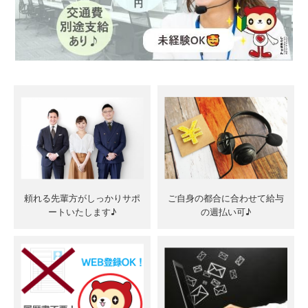
頼れる先輩方がしっかりサポ
ご自身の都合に合わせて給与
ートいたします♪
の週払い可♪