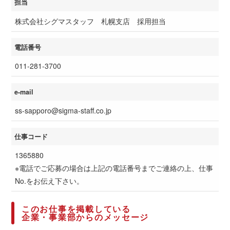
担当
株式会社シグマスタッフ 札幌支店 採用担当
電話番号
011-281-3700
e-mail
ss-sapporo@sigma-staff.co.jp
仕事コード
1365880
※電話でご応募の場合は上記の電話番号までご連絡の上、仕事
No.をお伝え下さい。
このお仕事を掲載している
企業・事業部からのメッセージ