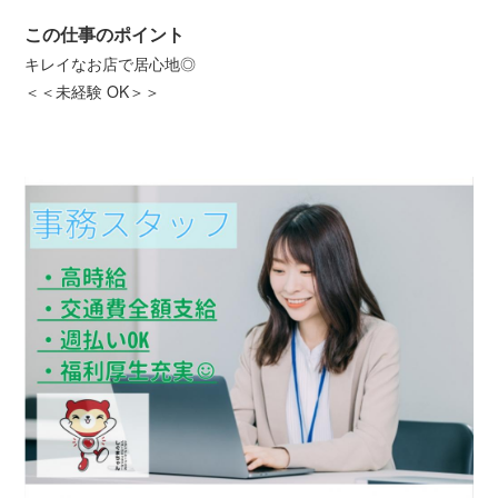
この仕事のポイント
キレイなお店で居心地◎
＜＜未経験 OK＞＞