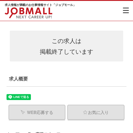
求人情報が満載のお仕事情報サイト「ジョブモール」
この求人は
掲載終了しています
求人概要
WEB応募する
お気に入り