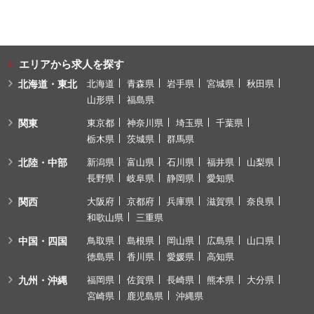
エリアから求人を探す
北海道・東北
北海道
青森県
岩手県
宮城県
秋田県
山形県
福島県
関東
東京都
神奈川県
埼玉県
千葉県
栃木県
茨城県
群馬県
北陸・中部
新潟県
富山県
石川県
福井県
山梨県
長野県
岐阜県
静岡県
愛知県
関西
大阪府
京都府
兵庫県
滋賀県
奈良県
和歌山県
三重県
中国・四国
鳥取県
島根県
岡山県
広島県
山口県
徳島県
香川県
愛媛県
高知県
九州・沖縄
福岡県
佐賀県
長崎県
熊本県
大分県
宮崎県
鹿児島県
沖縄県