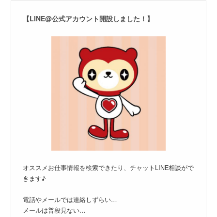
【LINE@公式アカウント開設しました！】
オススメお仕事情報を検索できたり、チャットLINE相談がで
きます♪
電話やメールでは連絡しずらい…
メールは普段見ない…