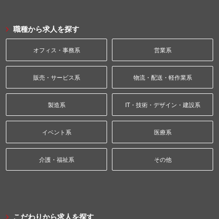
職種から求人を探す
オフィス・事務系
営業系
販売・サービス系
物流・配送・軽作業系
製造系
IT・技術・デザイン・建設系
イベント系
医療系
介護・福祉系
その他
こだわりから求人を探す