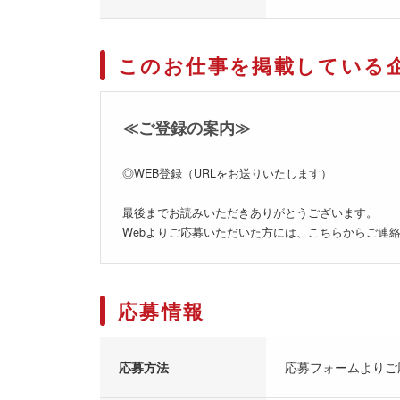
このお仕事を掲載している
≪ご登録の案内≫
◎WEB登録（URLをお送りいたします）
最後までお読みいただきありがとうございます。
Webよりご応募いただいた方には、こちらからご連
応募情報
応募方法
応募フォームよりご