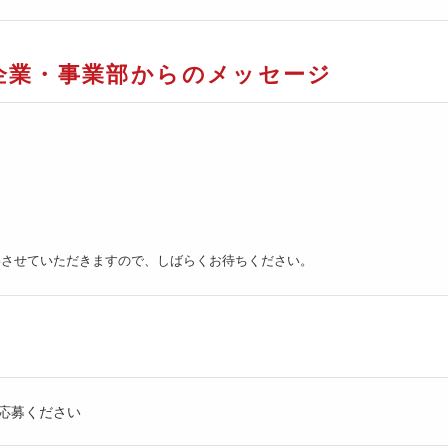
企業・事業部からのメッセージ
絡させていただきますので、しばらくお待ちください。
応募ください