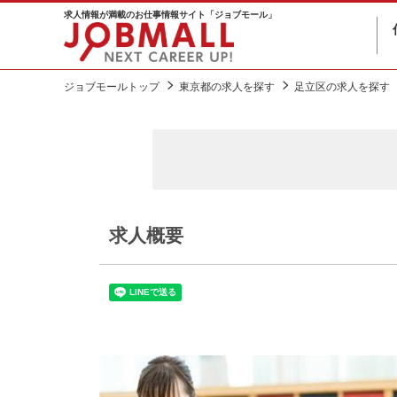
求人情報が満載のお仕事情報サイト「ジョブモール」
ジョブモールトップ
東京都の求人を探す
足立区の求人を探す
求人概要