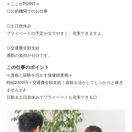
≪ここがPOINT≫
◎公的機関でのお仕事
◎土日祝休み
プライベートの予定が立てやすく、充実できますよ。
◎交通費全額支給
通勤の負担がゼロです。
この仕事のポイント
≪資格と経験を活かす保健師業務≫
時給2300円＋交通費全額支給！資格を活かしてしっかりと稼ぎ
ませんか♪
日勤＆土日祝休みでプライベートも充実できる◎