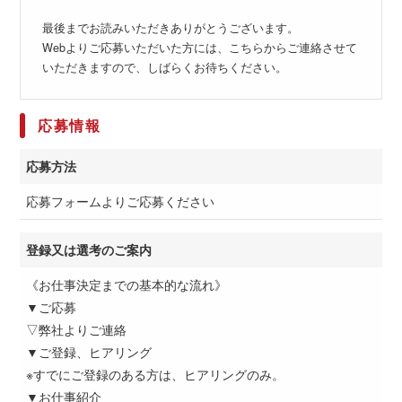
最後までお読みいただきありがとうございます。
Webよりご応募いただいた方には、こちらからご連絡させて
いただきますので、しばらくお待ちください。
応募情報
応募方法
応募フォームよりご応募ください
登録又は選考のご案内
《お仕事決定までの基本的な流れ》
▼ご応募
▽弊社よりご連絡
▼ご登録、ヒアリング
※すでにご登録のある方は、ヒアリングのみ。
▼お仕事紹介