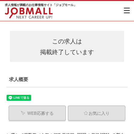
求人情報が満載のお仕事情報サイト「ジョブモール」
この求人は
掲載終了しています
求人概要
WEB応募する
お気に入り