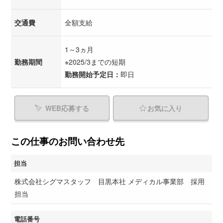
交通費
全額支給
1～3ヵ月
勤務期間
※2025/3までの短期
勤務開始予定日：
即日
WEB応募する
お気に入り
この仕事のお問い合わせ先
担当
株式会社シグマスタッフ 目黒本社 メディカル事業部 採用
担当
電話番号