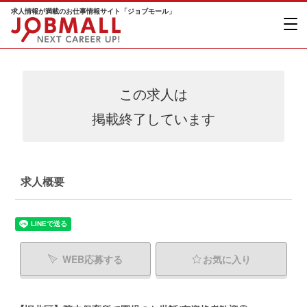
求人情報が満載のお仕事情報サイト「ジョブモール」
この求人は
掲載終了しています
求人概要
WEB応募する
お気に入り