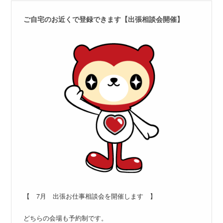
ご自宅のお近くで登録できます【出張相談会開催】
【 7月 出張お仕事相談会を開催します 】
どちらの会場も予約制です。