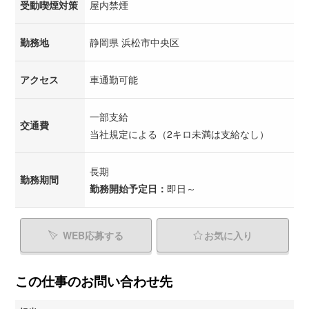
受動喫煙対策
屋内禁煙
勤務地
静岡県 浜松市中央区
アクセス
車通勤可能
一部支給
交通費
当社規定による（2キロ未満は支給なし）
長期
勤務期間
勤務開始予定日：
即日～
WEB応募する
お気に入り
この仕事のお問い合わせ先