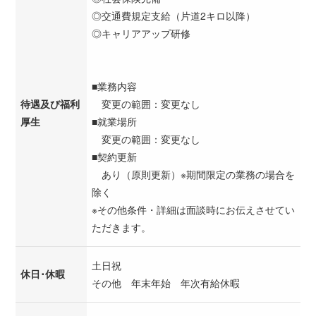
◎交通費規定支給（片道2キロ以降）
◎キャリアアップ研修
■業務内容
待遇及び福利
変更の範囲：変更なし
厚生
■就業場所
変更の範囲：変更なし
■契約更新
あり（原則更新）※期間限定の業務の場合を
除く
※その他条件・詳細は面談時にお伝えさせてい
ただきます。
土日祝
休日･休暇
その他 年末年始 年次有給休暇