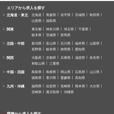
エリアから求人を探す
北海道・東北
北海道
青森県
岩手県
宮城県
秋田県
山形県
福島県
関東
東京都
神奈川県
埼玉県
千葉県
栃木県
茨城県
群馬県
北陸・中部
新潟県
富山県
石川県
福井県
山梨県
長野県
岐阜県
静岡県
愛知県
関西
大阪府
京都府
兵庫県
滋賀県
奈良県
和歌山県
三重県
中国・四国
鳥取県
島根県
岡山県
広島県
山口県
徳島県
香川県
愛媛県
高知県
九州・沖縄
福岡県
佐賀県
長崎県
熊本県
大分県
宮崎県
鹿児島県
沖縄県
職種から求人を探す