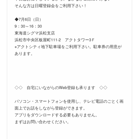
そんな方は日曜登録会をご利用下さい！
◆7月6日（日）
9：30～16：30
東海道シグマ浜松支店
浜松市中央区板屋町111-2 アクトタワー3Ｆ
※アクトシティ地下駐車場をご利用下さい。駐車券の用意が
あります。
◇◇ 自宅にいながらのWeb登録も承ります ◇◇
パソコン・スマートフォンを使用し、テレビ電話のごとく画
面上でお話をしながら登録ができます。
アプリをダウンロードする必要もありません。
まずはお問い合わせください。