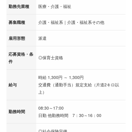
勤務先業種
医療・介護・福祉
募集職種
介護・福祉系｜介護・福祉系その他
雇用形態
派遣
応募資格・条
◎保育士資格
件
時給 1,300円 ～ 1,300円
給与
交通費（通勤手当）規定支給（片道2キロ以
上）
08:30～17:00
勤務時間
日勤 他勤務時間 7：30～16：00
◎社会保険完備