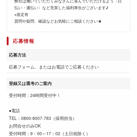
弊社は働いていただくみなさんに喜んでいただけるよう〈日
払い・週払い〉など充実した福利厚生がございます♪
※規定有
質問や疑問、確認などお気軽にご相談ください★
応募情報
応募方法
応募フォーム、またはお電話でご応募ください
登録又は選考のご案内
受付時間：24時間受付中！
●電話
TEL：0800-8007-783（採用担当）
お問合せのみOK
受付時間：9：00～17：02（土日祝除く）