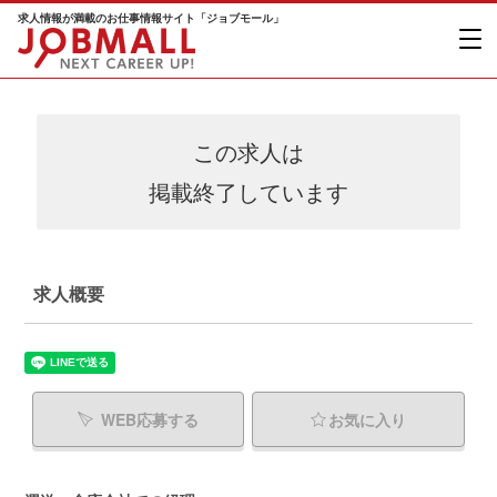
求人情報が満載のお仕事情報サイト「ジョブモール」
この求人は
掲載終了しています
求人概要
WEB応募する
お気に入り